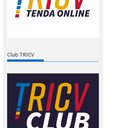
Club TRICV