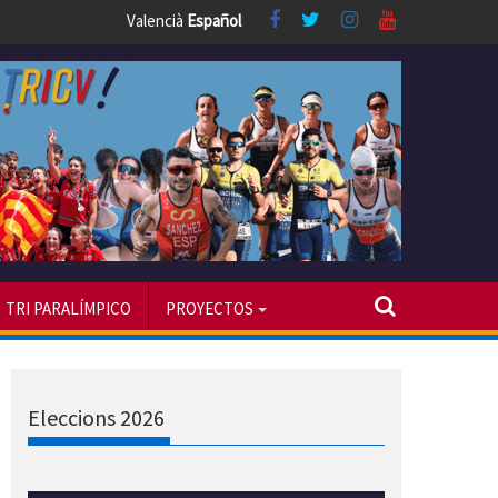
Valencià
Español
TRI PARALÍMPICO
PROYECTOS
Eleccions 2026