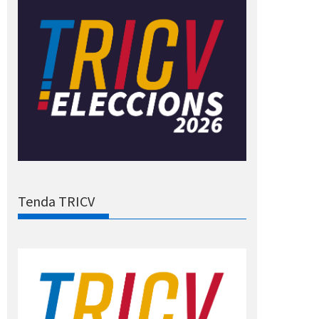
Tenda TRICV