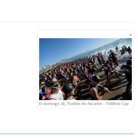
El domingo 28, Triatlón de Alicante – TriWhite Cup