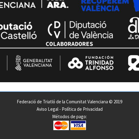
Federació de Triatló de la Comunitat Valenciana © 2019
Aviso Legal
-
Política de Privacidad
Métodos de pago: