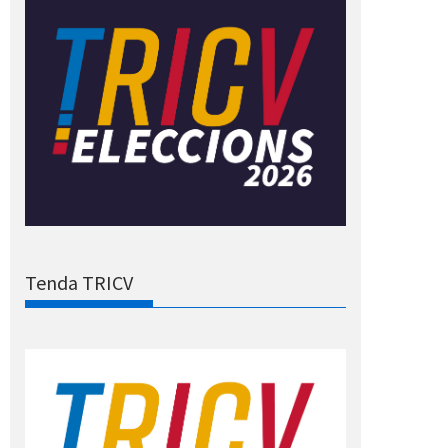
Tenda TRICV