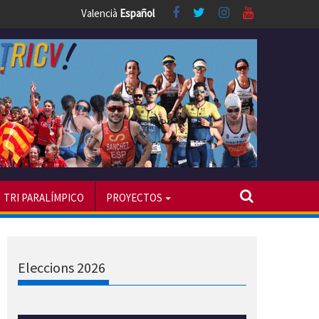
Valencià
Español
TRI PARALÍMPICO
PROYECTOS
Eleccions 2026