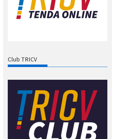
Club TRICV