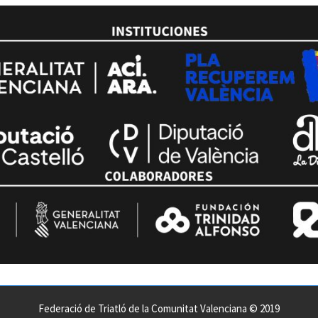
Federació de Triatló de la Comunitat Valenciana © 2019