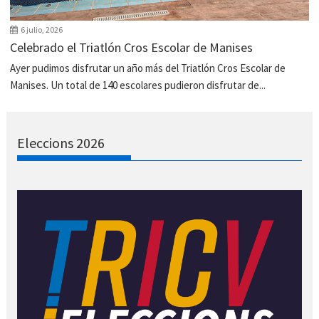
6 julio, 2026
Celebrado el Triatlón Cros Escolar de Manises
Ayer pudimos disfrutar un año más del Triatlón Cros Escolar de
Manises. Un total de 140 escolares pudieron disfrutar de...
Eleccions 2026