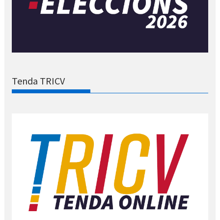
Tenda TRICV