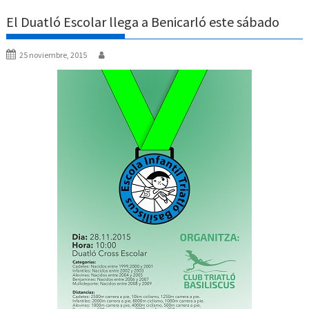
El Duatló Escolar llega a Benicarló este sábado
25 noviembre, 2015