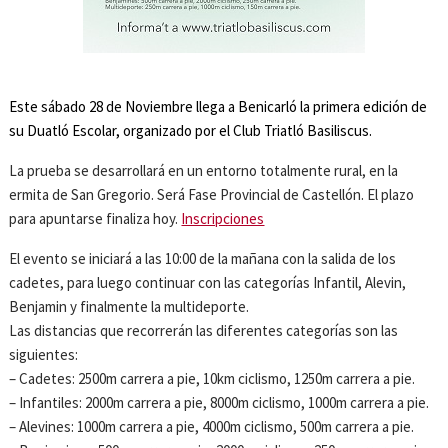
Este sábado 28 de Noviembre llega a Benicarló la primera edición de
su Duatló Escolar, organizado por el Club Triatló Basiliscus.
La prueba se desarrollará en un entorno totalmente rural, en la
ermita de San Gregorio. Será Fase Provincial de Castellón. El plazo
para apuntarse finaliza hoy.
Inscripciones
El evento se iniciará a las 10:00 de la mañana con la salida de los
cadetes, para luego continuar con las categorías Infantil, Alevin,
Benjamin y finalmente la multideporte.
Las distancias que recorrerán las diferentes categorías son las
siguientes:
– Cadetes: 2500m carrera a pie, 10km ciclismo, 1250m carrera a pie.
– Infantiles: 2000m carrera a pie, 8000m ciclismo, 1000m carrera a pie.
– Alevines: 1000m carrera a pie, 4000m ciclismo, 500m carrera a pie.