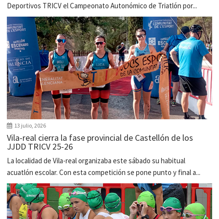
Deportivos TRICV el Campeonato Autonómico de Triatlón por...
13 julio, 2026
Vila-real cierra la fase provincial de Castellón de los
JJDD TRICV 25-26
La localidad de Vila-real organizaba este sábado su habitual
acuatlón escolar. Con esta competición se pone punto y final a...