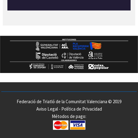
Federació de Triatló de la Comunitat Valenciana © 2019
Aviso Legal
-
Política de Privacidad
Métodos de pago: