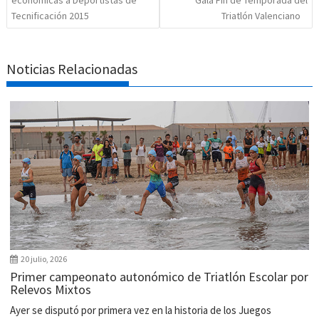
económicas a Deportistas de
Gala Fin de Temporada del
Tecnificación 2015
Triatlón Valenciano
Noticias Relacionadas
20 julio, 2026
Primer campeonato autonómico de Triatlón Escolar por
Relevos Mixtos
Ayer se disputó por primera vez en la historia de los Juegos