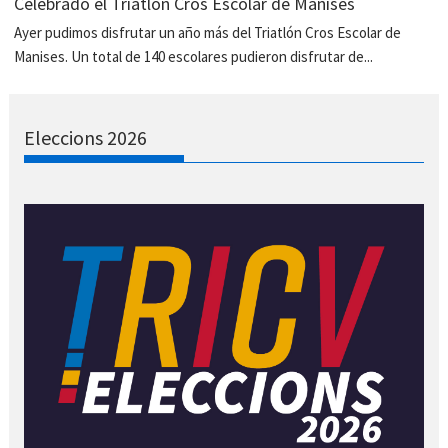
Celebrado el Triatlón Cros Escolar de Manises
Ayer pudimos disfrutar un año más del Triatlón Cros Escolar de
Manises. Un total de 140 escolares pudieron disfrutar de...
Eleccions 2026