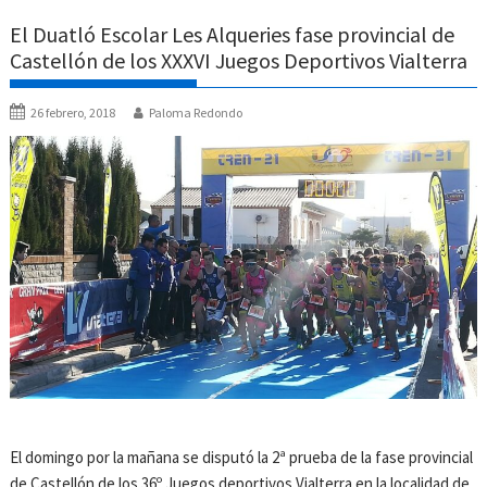
El Duatló Escolar Les Alqueries fase provincial de
Castellón de los XXXVI Juegos Deportivos Vialterra
26 febrero, 2018
Paloma Redondo
El domingo por la mañana se disputó la 2ª prueba de la fase provincial
de Castellón de los 36º Juegos deportivos Vialterra en la localidad de