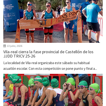
13 julio, 2026
Vila-real cierra la fase provincial de Castellón de los
JJDD TRICV 25-26
La localidad de Vila-real organizaba este sábado su habitual
acuatlón escolar. Con esta competición se pone punto y final a...