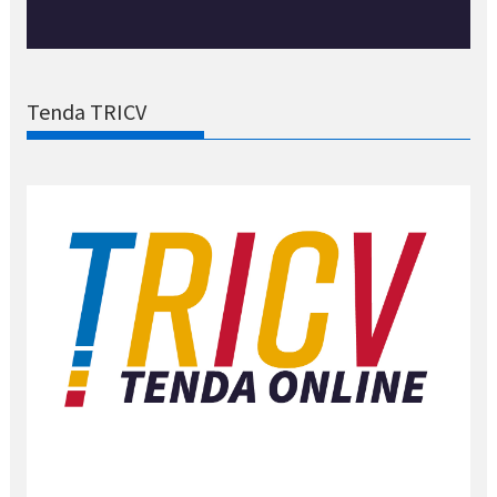
Tenda TRICV