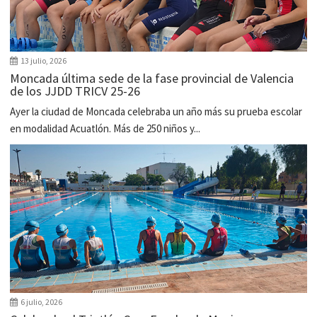
13 julio, 2026
Moncada última sede de la fase provincial de Valencia
de los JJDD TRICV 25-26
Ayer la ciudad de Moncada celebraba un año más su prueba escolar
en modalidad Acuatlón. Más de 250 niños y...
6 julio, 2026