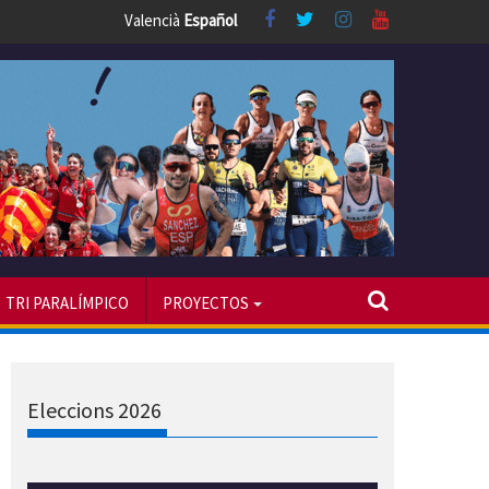
Valencià
Español
TRI PARALÍMPICO
PROYECTOS
Eleccions 2026