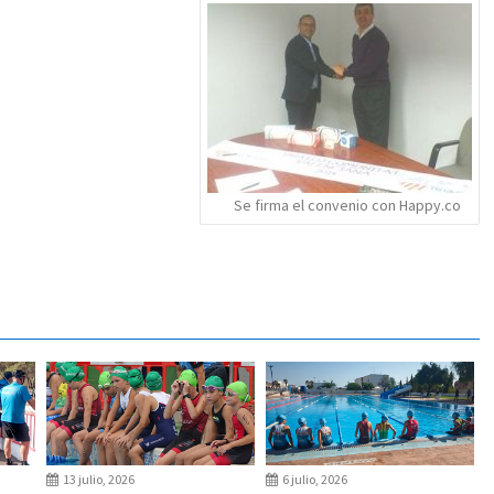
Se firma el convenio con Happy.co
13 julio, 2026
6 julio, 2026