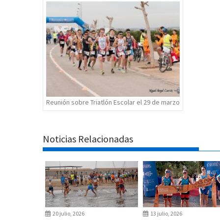
de
entradas
Reunión sobre Triatlón Escolar el 29 de marzo
Noticias Relacionadas
20 julio, 2026
13 julio, 2026