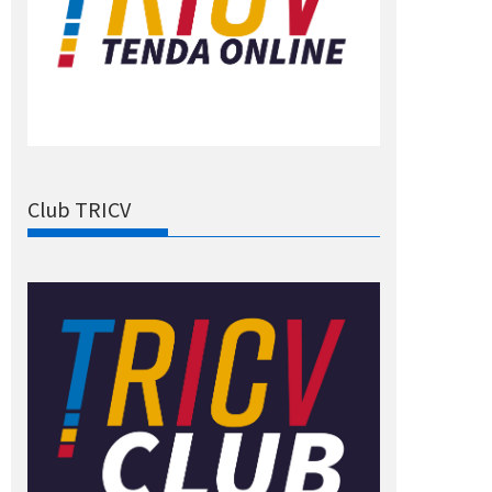
Club TRICV