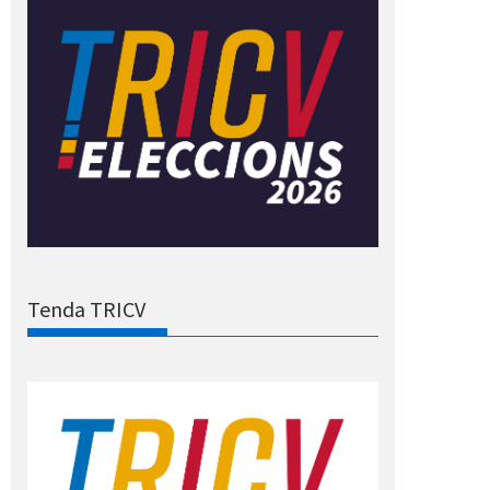
Tenda TRICV