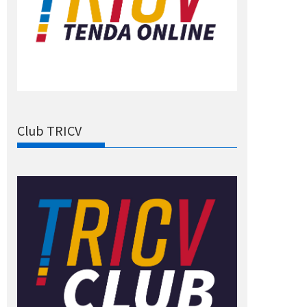
Club TRICV