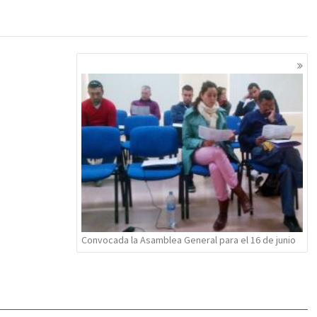
Convocada la Asamblea General para el 16 de junio