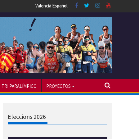
Valencià
Español
TRI PARALÍMPICO
PROYECTOS
Eleccions 2026