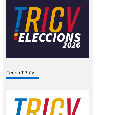
Tenda TRICV