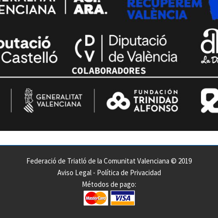
Federació de Triatló de la Comunitat Valenciana © 2019
Aviso Legal
-
Política de Privacidad
Métodos de pago: