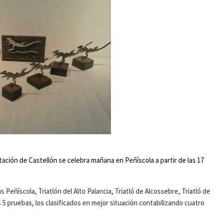
tación de Castellón se celebra mañana en Peñíscola a partir de las 17
 Peñíscola, Triatlón del Alto Palancia, Triatló de Alcossebre, Triatló de
as 5 pruebas, los clasificados en mejor situación contabilizando cuatro