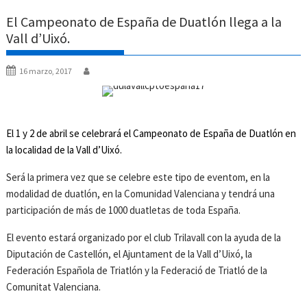
El Campeonato de España de Duatlón llega a la
Vall d’Uixó.
16 marzo, 2017
El 1 y 2 de abril se celebrará el Campeonato de España de Duatlón en
la localidad de la Vall d’Uixó.
Será la primera vez que se celebre este tipo de eventom, en la
modalidad de duatlón, en la Comunidad Valenciana y tendrá una
participación de más de 1000 duatletas de toda España.
El evento estará organizado por el club Trilavall con la ayuda de la
Diputación de Castellón, el Ajuntament de la Vall d’Uixó, la
Federación Española de Triatlón y la Federació de Triatló de la
Comunitat Valenciana.