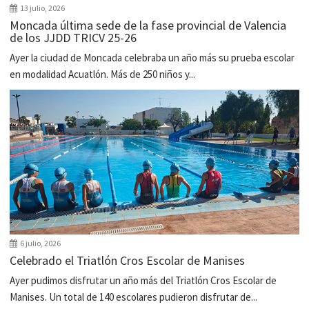
13 julio, 2026
Moncada última sede de la fase provincial de Valencia
de los JJDD TRICV 25-26
Ayer la ciudad de Moncada celebraba un año más su prueba escolar
en modalidad Acuatlón. Más de 250 niños y...
6 julio, 2026
Celebrado el Triatlón Cros Escolar de Manises
Ayer pudimos disfrutar un año más del Triatlón Cros Escolar de
Manises. Un total de 140 escolares pudieron disfrutar de...