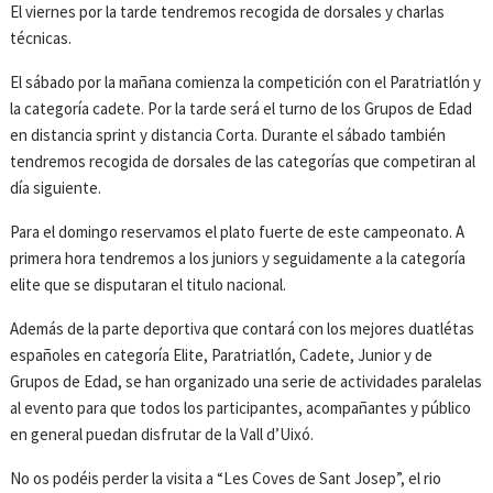
El viernes por la tarde tendremos recogida de dorsales y charlas
técnicas.
El sábado por la mañana comienza la competición con el Paratriatlón y
la categoría cadete. Por la tarde será el turno de los Grupos de Edad
en distancia sprint y distancia Corta. Durante el sábado también
tendremos recogida de dorsales de las categorías que competiran al
día siguiente.
Para el domingo reservamos el plato fuerte de este campeonato. A
primera hora tendremos a los juniors y seguidamente a la categoría
elite que se disputaran el titulo nacional.
Además de la parte deportiva que contará con los mejores duatlétas
españoles en categoría Elite, Paratriatlón, Cadete, Junior y de
Grupos de Edad, se han organizado una serie de actividades paralelas
al evento para que todos los participantes, acompañantes y público
en general puedan disfrutar de la Vall d’Uixó.
No os podéis perder la visita a “Les Coves de Sant Josep”, el rio