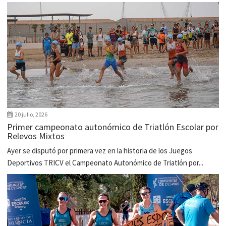
20 julio, 2026
Primer campeonato autonómico de Triatlón Escolar por
Relevos Mixtos
Ayer se disputó por primera vez en la historia de los Juegos
Deportivos TRICV el Campeonato Autonómico de Triatlón por...