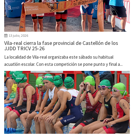
13 julio, 2026
Vila-real cierra la fase provincial de Castellón de los
JJDD TRICV 25-26
La localidad de Vila-real organizaba este sábado su habitual
acuatlón escolar. Con esta competición se pone punto y final a...