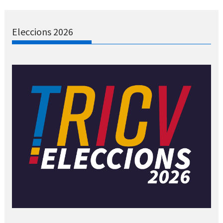
Eleccions 2026