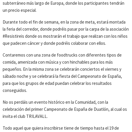
subterráneo más largo de Europa, donde los participantes tendrán
un precio especial.
Durante todo el fin de semana, en la zona de meta, estará montada
la feria del corredor, donde podréis pasar por la carpa de la asociación
#Resistireis donde os mostrarán el trabajo que realizan con los niños
que padecen cáncer y donde podréis colaborar con ellos.
Contaremos con una zona de foodtrucks con diferentes tipos de
comida, amenizada con música y con hinchables para los más
pequeños. En la misma zona se celebrarán conciertos el viernes y
sábado noche y se celebrará la fiesta del Campeonato de España,
para que los grupos de edad puedan celebrar los resultados
conseguidos.
No os perdáis un evento histórico en la Comunidad, con la
celebración del primer Campeonato de España de Duatlón, al cual os
invita el club TRILAVALL.
Todo aquel que quiera inscribirse tiene de tiempo hasta el 19 de