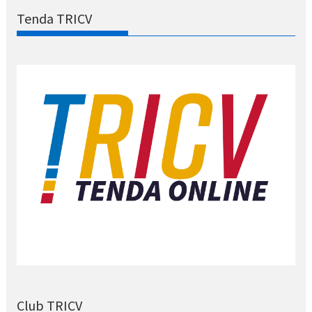
Tenda TRICV
Club TRICV