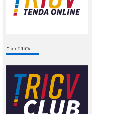
Club TRICV