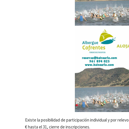
Existe la posibilidad de participación individual y por relev
€ hasta el 31, cierre de inscripciones.