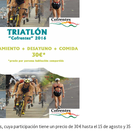
os, cuya participación tiene un precio de 30 € hasta el 15 de agosto y 35