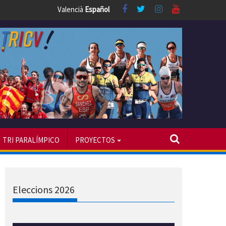
Valencià
Español
TRI PARALÍMPICO
PROYECTOS
Eleccions 2026