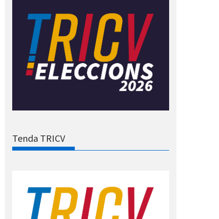
Tenda TRICV