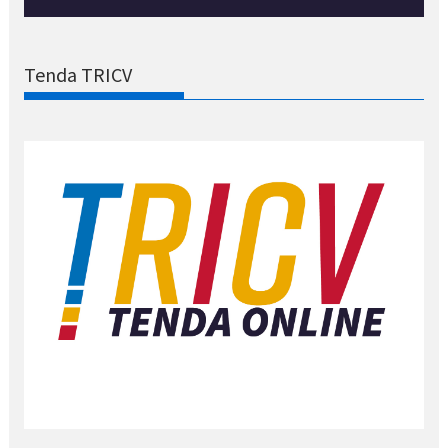
Tenda TRICV