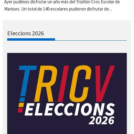
Ayer pudimos disfrutar un año más del Triatlón Cros Escolar de
Manises. Un total de 140 escolares pudieron disfrutar de...
Eleccions 2026