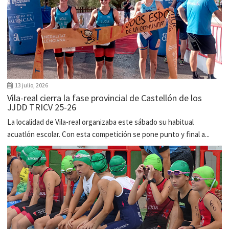
13 julio, 2026
Vila-real cierra la fase provincial de Castellón de los
JJDD TRICV 25-26
La localidad de Vila-real organizaba este sábado su habitual
acuatlón escolar. Con esta competición se pone punto y final a...