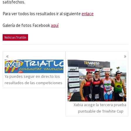
satisfechos.
Para ver todos los resultados ir al siguiente
enlace
Galería de fotos Facebook
aquí
Noticias Triatlón
Navegación
de
entradas
Ya puedes seguir en directo los
resultados de las competiciones
Xabia acoge la tercera prueba
puntuable de Triwhite Cup