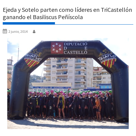
Ejeda y Sotelo parten como líderes en TriCastellón
ganando el Basiliscus Peñíscola
2 junio, 2014