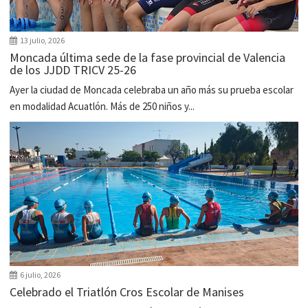
13 julio, 2026
Moncada última sede de la fase provincial de Valencia
de los JJDD TRICV 25-26
Ayer la ciudad de Moncada celebraba un año más su prueba escolar
en modalidad Acuatlón. Más de 250 niños y...
6 julio, 2026
Celebrado el Triatlón Cros Escolar de Manises