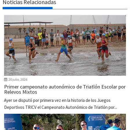
Noticias Relacionadas
20 julio, 2026
Primer campeonato autonómico de Triatlón Escolar por
Relevos Mixtos
Ayer se disputó por primera vez en la historia de los Juegos
Deportivos TRICV el Campeonato Autonómico de Triatlón por...