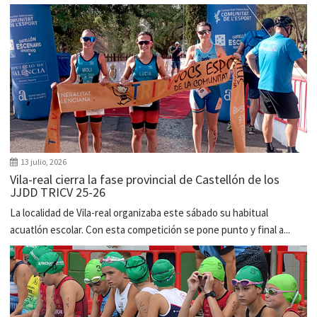
13 julio, 2026
Vila-real cierra la fase provincial de Castellón de los
JJDD TRICV 25-26
La localidad de Vila-real organizaba este sábado su habitual
acuatlón escolar. Con esta competición se pone punto y final a...