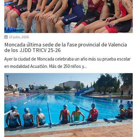
13 julio, 2026
Moncada última sede de la fase provincial de Valencia
de los JJDD TRICV 25-26
Ayer la ciudad de Moncada celebraba un año más su prueba escolar
en modalidad Acuatlón. Más de 250 niños y...