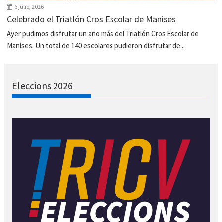
6 julio, 2026
Celebrado el Triatlón Cros Escolar de Manises
Ayer pudimos disfrutar un año más del Triatlón Cros Escolar de
Manises. Un total de 140 escolares pudieron disfrutar de...
Eleccions 2026