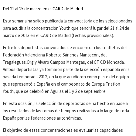
Del 21 al 25 de marzo en el CARD de Madrid
Esta semana ha salido publicada la convocatoria de los seleccionados
para acudir a la concentración Youth que tendrá lugar del 21 al 24 de
marzo de 2013 en el CARD de Madrid (fechas provisionales).
Entre los deportistas convocados se encuentran los triatletas de la
Federación Valenciana Roberto Sánchez Mantecón, del
Tragaleguas.Org y Alvaro Campos Mantegas, del CT CD Moncada.
Ambos deportistas ya formaron parte de la selección española en la
pasada temporada 2012, en la que acudieron como parte del equipo
que representó a España en el campeonato de Europa Triatlon
Youth, que se celebró en Águilas el 1 y 2 de septiembre.
En esta ocasión, la selección de deportistas se ha hecho en base a
los resultados de las tomas de tiempos realizadas a lo largo de toda
España por las federaciones autonómicas.
El objetivo de estas concentraciones es evaluar las capacidades