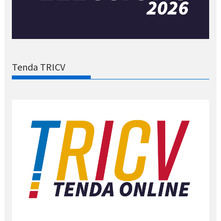
Tenda TRICV