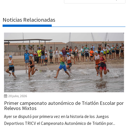
Noticias Relacionadas
20 julio, 2026
Primer campeonato autonómico de Triatlón Escolar por
Relevos Mixtos
Ayer se disputó por primera vez en la historia de los Juegos
Deportivos TRICV el Campeonato Autonómico de Triatlón por...