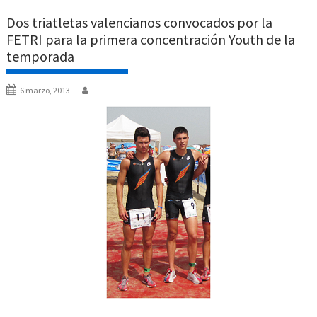
Dos triatletas valencianos convocados por la
FETRI para la primera concentración Youth de la
temporada
6 marzo, 2013