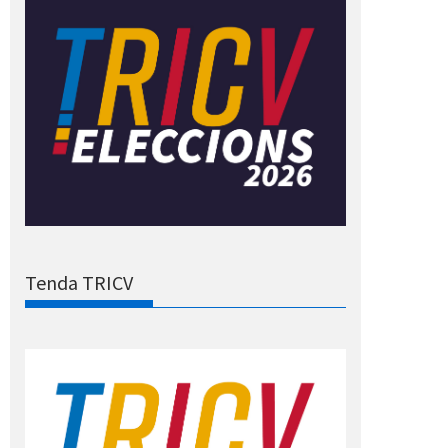
Tenda TRICV