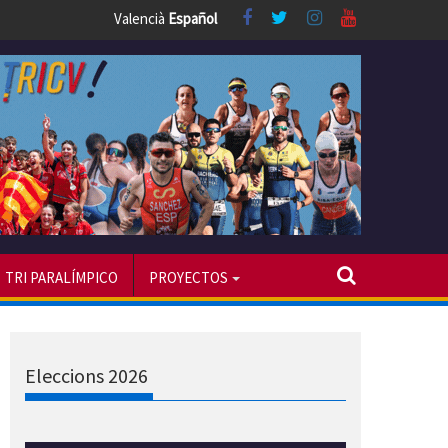
Valencià
Español
TRI PARALÍMPICO
PROYECTOS
Eleccions 2026