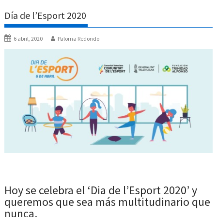
Día de l’Esport 2020
6 abril, 2020
Paloma Redondo
Hoy se celebra el ‘Dia de l’Esport 2020’ y
queremos que sea más multitudinario que
nunca.