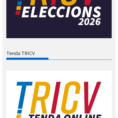
Tenda TRICV