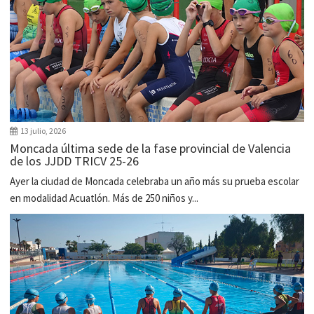
13 julio, 2026
Moncada última sede de la fase provincial de Valencia
de los JJDD TRICV 25-26
Ayer la ciudad de Moncada celebraba un año más su prueba escolar
en modalidad Acuatlón. Más de 250 niños y...