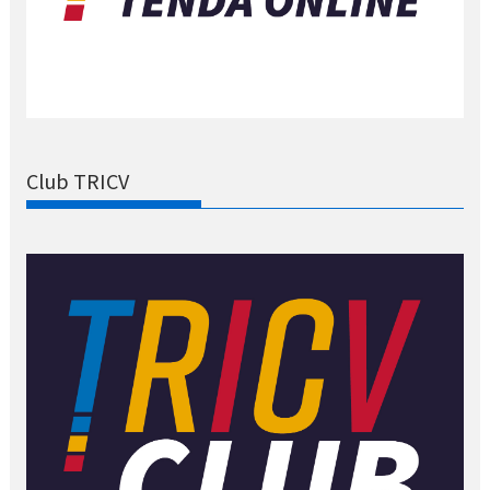
Club TRICV