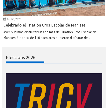
6 julio, 2026
Celebrado el Triatlón Cros Escolar de Manises
Ayer pudimos disfrutar un año más del Triatlón Cros Escolar de
Manises. Un total de 140 escolares pudieron disfrutar de...
Eleccions 2026