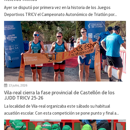
Ayer se disputó por primera vez en la historia de los Juegos
Deportivos TRICV el Campeonato Autonómico de Triatlón por...
13 julio, 2026
Vila-real cierra la fase provincial de Castellón de los
JJDD TRICV 25-26
La localidad de Vila-real organizaba este sábado su habitual
acuatlón escolar. Con esta competición se pone punto y final a...