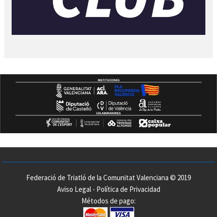
Federació de Triatló de la Comunitat Valenciana © 2019
Aviso Legal
-
Política de Privacidad
Métodos de pago: