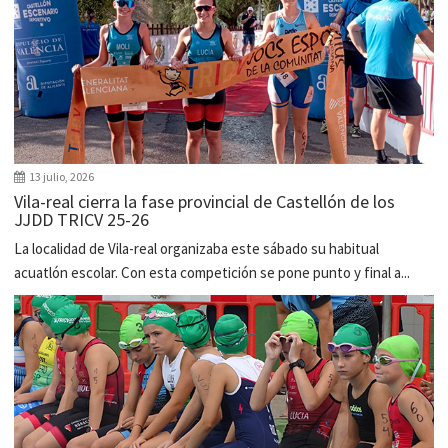
13 julio, 2026
Vila-real cierra la fase provincial de Castellón de los
JJDD TRICV 25-26
La localidad de Vila-real organizaba este sábado su habitual
acuatlón escolar. Con esta competición se pone punto y final a...