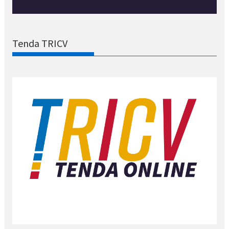
Tenda TRICV