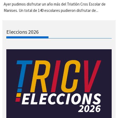
Ayer pudimos disfrutar un año más del Triatlón Cros Escolar de
Manises. Un total de 140 escolares pudieron disfrutar de...
Eleccions 2026