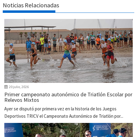
Noticias Relacionadas
20 julio, 2026
Primer campeonato autonómico de Triatlón Escolar por
Relevos Mixtos
Ayer se disputó por primera vez en la historia de los Juegos
Deportivos TRICV el Campeonato Autonómico de Triatlón por...