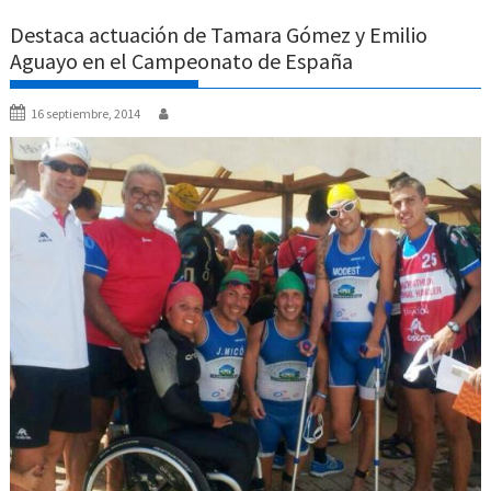
Destaca actuación de Tamara Gómez y Emilio
Aguayo en el Campeonato de España
16 septiembre, 2014