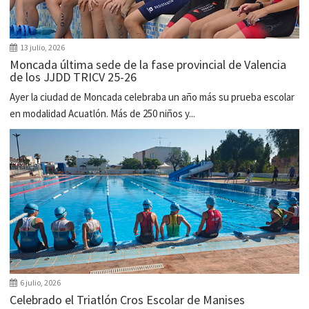
13 julio, 2026
Moncada última sede de la fase provincial de Valencia
de los JJDD TRICV 25-26
Ayer la ciudad de Moncada celebraba un año más su prueba escolar
en modalidad Acuatlón. Más de 250 niños y...
6 julio, 2026
Celebrado el Triatlón Cros Escolar de Manises