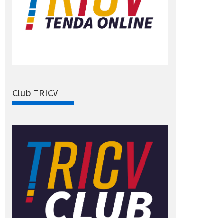
Club TRICV