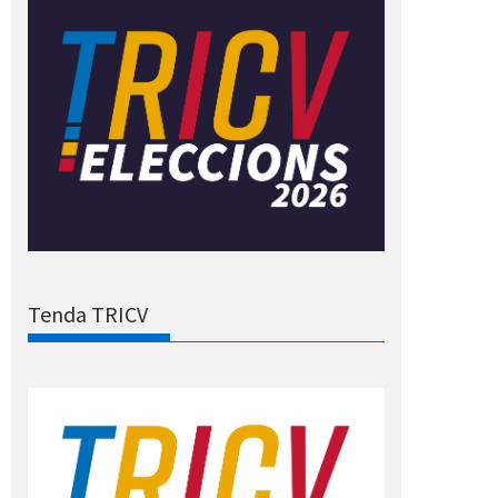
Tenda TRICV