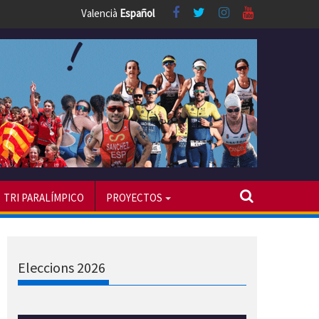
Valencià
Español
TRI PARALÍMPICO
PROYECTOS
Eleccions 2026