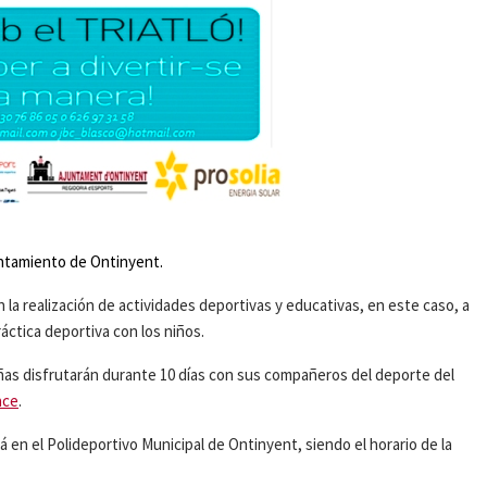
yuntamiento de Ontinyent.
la realización de actividades deportivas y educativas, en este caso, a
ráctica deportiva con los niños.
iñas disfrutarán durante 10 días con sus compañeros del deporte del
ace
.
rá en el Polideportivo Municipal de Ontinyent, siendo el horario de la