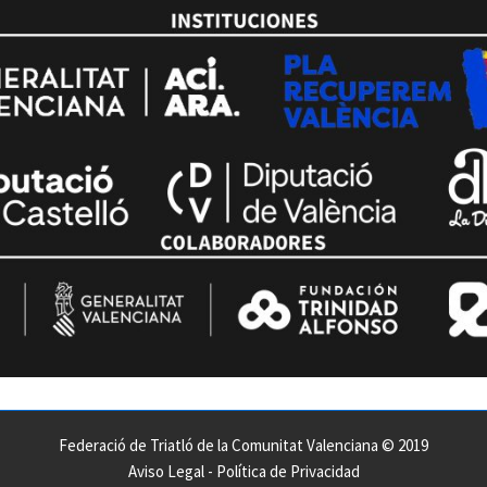
Federació de Triatló de la Comunitat Valenciana © 2019
Aviso Legal
-
Política de Privacidad