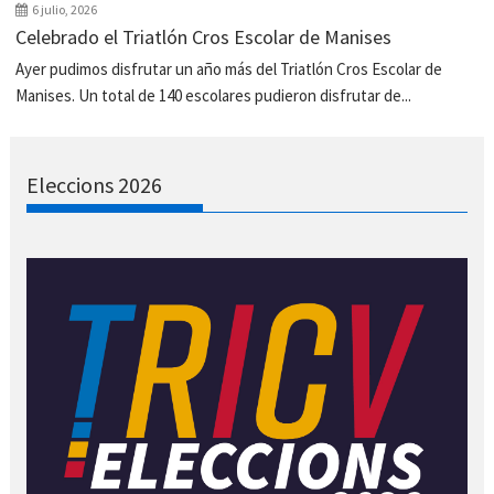
6 julio, 2026
Celebrado el Triatlón Cros Escolar de Manises
Ayer pudimos disfrutar un año más del Triatlón Cros Escolar de
Manises. Un total de 140 escolares pudieron disfrutar de...
Eleccions 2026