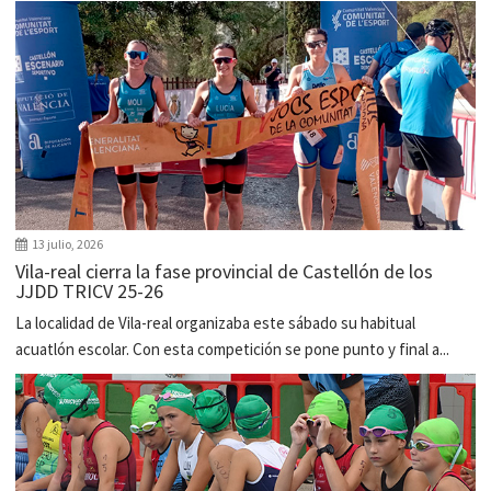
13 julio, 2026
Vila-real cierra la fase provincial de Castellón de los
JJDD TRICV 25-26
La localidad de Vila-real organizaba este sábado su habitual
acuatlón escolar. Con esta competición se pone punto y final a...