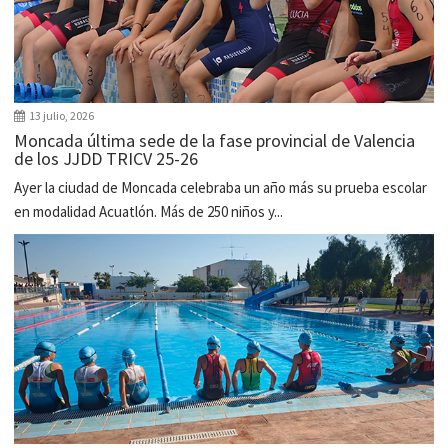
13 julio, 2026
Moncada última sede de la fase provincial de Valencia
de los JJDD TRICV 25-26
Ayer la ciudad de Moncada celebraba un año más su prueba escolar
en modalidad Acuatlón. Más de 250 niños y...