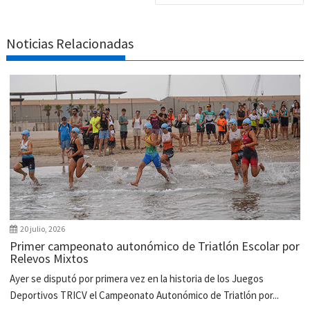
Noticias Relacionadas
20 julio, 2026
Primer campeonato autonómico de Triatlón Escolar por
Relevos Mixtos
Ayer se disputó por primera vez en la historia de los Juegos
Deportivos TRICV el Campeonato Autonómico de Triatlón por...