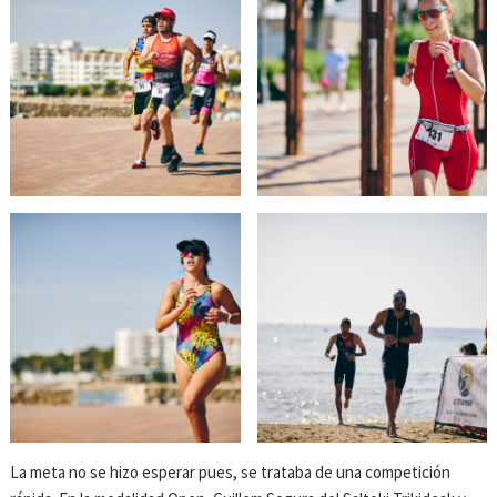
La meta no se hizo esperar pues, se trataba de una competición