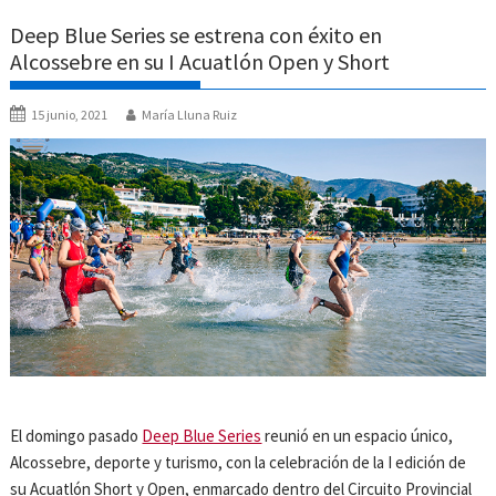
Deep Blue Series se estrena con éxito en
Alcossebre en su I Acuatlón Open y Short
15 junio, 2021
María Lluna Ruiz
El domingo pasado
Deep Blue Series
reunió en un espacio único,
Alcossebre, deporte y turismo, con la celebración de la I edición de
su Acuatlón Short y Open, enmarcado dentro del Circuito Provincial