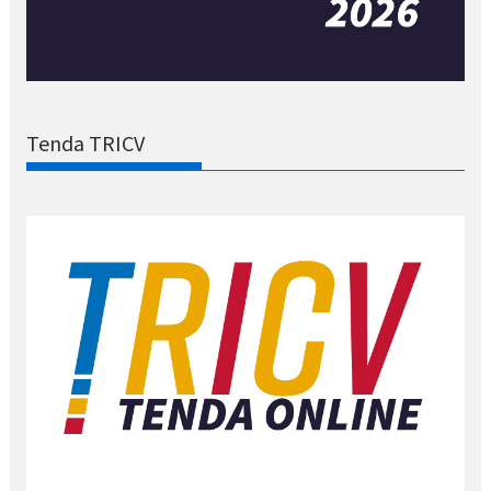
Tenda TRICV