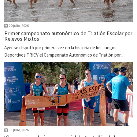
20 julio, 2026
Primer campeonato autonómico de Triatlón Escolar por
Relevos Mixtos
Ayer se disputó por primera vez en la historia de los Juegos
Deportivos TRICV el Campeonato Autonómico de Triatlón por...
13 julio, 2026