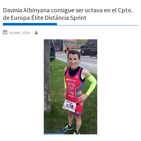
Davinia Albinyana consigue ser octava en el Cpto.
de Europa Élite Distáncia Sprint
16 abril, 2014