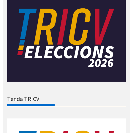
Tenda TRICV