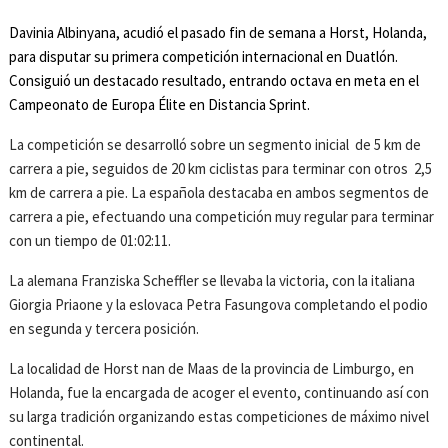
Davinia Albinyana, acudió el pasado fin de semana a Horst, Holanda,
para disputar su primera competición internacional en Duatlón.
Consiguió un destacado resultado, entrando octava en meta en el
Campeonato de Europa Élite en Distancia Sprint.
La competición se desarrolló sobre un segmento inicial de 5 km de
carrera a pie, seguidos de 20 km ciclistas para terminar con otros 2,5
km de carrera a pie. La española destacaba en ambos segmentos de
carrera a pie, efectuando una competición muy regular para terminar
con un tiempo de 01:02:11.
La alemana Franziska Scheffler se llevaba la victoria, con la italiana
Giorgia Priaone y la eslovaca Petra Fasungova completando el podio
en segunda y tercera posición.
La localidad de Horst nan de Maas de la provincia de Limburgo, en
Holanda, fue la encargada de acoger el evento, continuando así con
su larga tradición organizando estas competiciones de máximo nivel
continental.