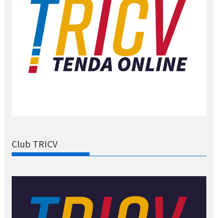
Club TRICV