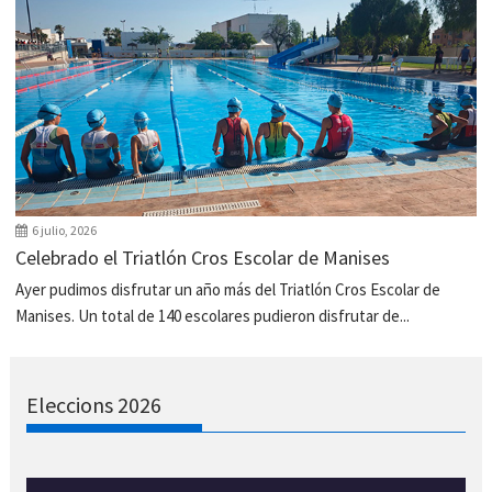
6 julio, 2026
Celebrado el Triatlón Cros Escolar de Manises
Ayer pudimos disfrutar un año más del Triatlón Cros Escolar de
Manises. Un total de 140 escolares pudieron disfrutar de...
Eleccions 2026