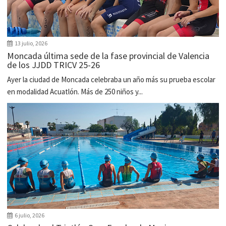
13 julio, 2026
Moncada última sede de la fase provincial de Valencia
de los JJDD TRICV 25-26
Ayer la ciudad de Moncada celebraba un año más su prueba escolar
en modalidad Acuatlón. Más de 250 niños y...
6 julio, 2026