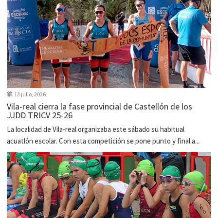
13 julio, 2026
Vila-real cierra la fase provincial de Castellón de los
JJDD TRICV 25-26
La localidad de Vila-real organizaba este sábado su habitual
acuatlón escolar. Con esta competición se pone punto y final a...