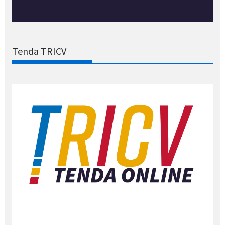
Tenda TRICV