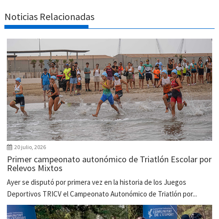
Noticias Relacionadas
20 julio, 2026
Primer campeonato autonómico de Triatlón Escolar por
Relevos Mixtos
Ayer se disputó por primera vez en la historia de los Juegos
Deportivos TRICV el Campeonato Autonómico de Triatlón por...