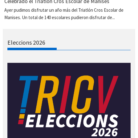
Celebrado el Triatlón Cros Escolar de Manises
Ayer pudimos disfrutar un año más del Triatlón Cros Escolar de
Manises. Un total de 140 escolares pudieron disfrutar de...
Eleccions 2026