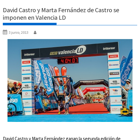
David Castro y Marta Fernández de Castro se
imponen en Valencia LD
3 junio, 2013
David Castro y Marta Fernández ganan la segunda edición de