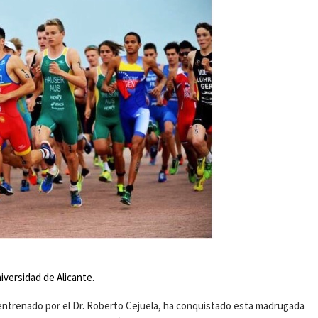
niversidad de Alicante.
entrenado por el Dr. Roberto Cejuela, ha conquistado esta madrugada