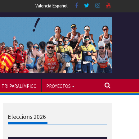
Valencià
Español
TRI PARALÍMPICO
PROYECTOS
Eleccions 2026