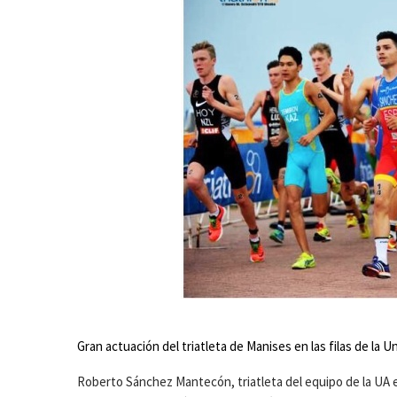
Gran actuación del triatleta de Manises en las filas de la U
Roberto Sánchez Mantecón, triatleta del equipo de la UA 