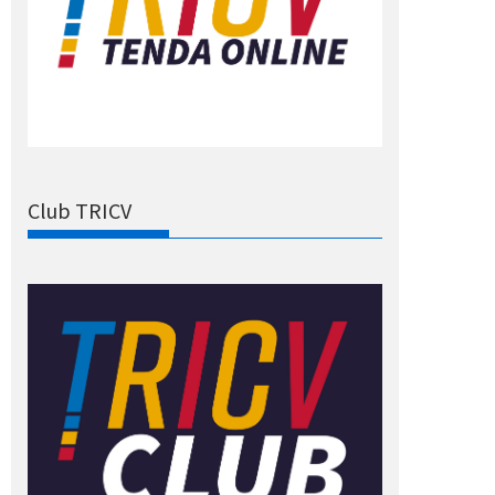
Club TRICV