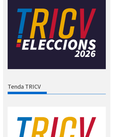
Tenda TRICV