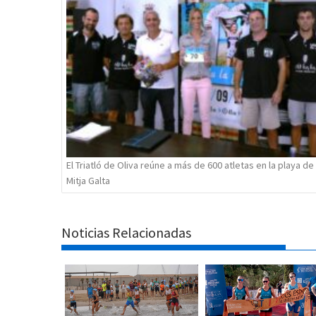
El Triatló de Oliva reúne a más de 600 atletas en la playa de 
Mitja Galta
Noticias Relacionadas