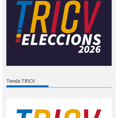
Tenda TRICV