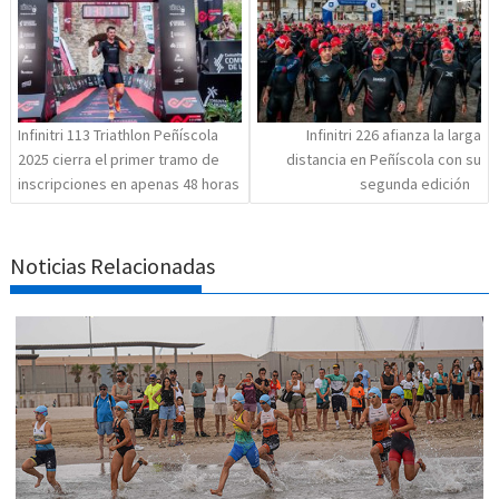
Infinitri 113 Triathlon Peñíscola
Infinitri 226 afianza la larga
2025 cierra el primer tramo de
distancia en Peñíscola con su
inscripciones en apenas 48 horas
segunda edición
Noticias Relacionadas