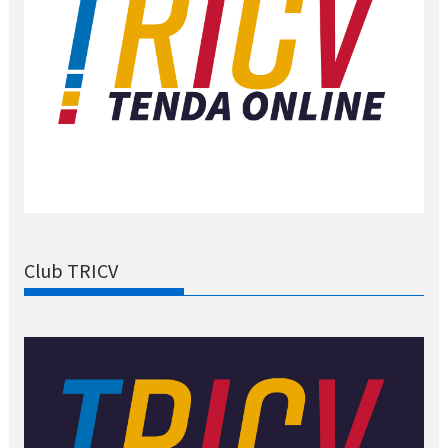
Club TRICV