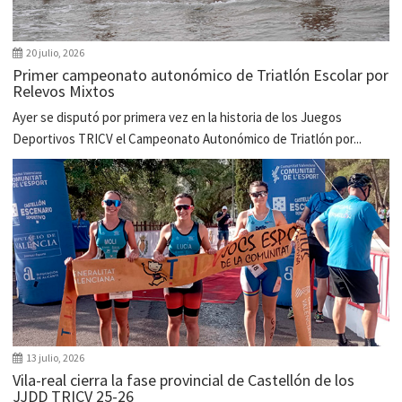
20 julio, 2026
Primer campeonato autonómico de Triatlón Escolar por
Relevos Mixtos
Ayer se disputó por primera vez en la historia de los Juegos
Deportivos TRICV el Campeonato Autonómico de Triatlón por...
13 julio, 2026
Vila-real cierra la fase provincial de Castellón de los
JJDD TRICV 25-26