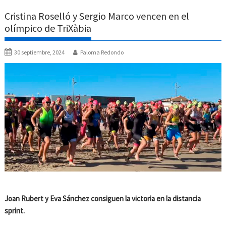
Cristina Roselló y Sergio Marco vencen en el
olímpico de TriXàbia
30 septiembre, 2024
Paloma Redondo
Joan Rubert y Eva Sánchez consiguen la victoria en la distancia
sprint.