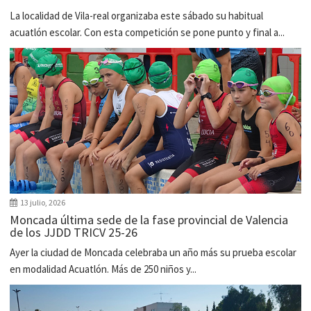
La localidad de Vila-real organizaba este sábado su habitual
acuatlón escolar. Con esta competición se pone punto y final a...
13 julio, 2026
Moncada última sede de la fase provincial de Valencia
de los JJDD TRICV 25-26
Ayer la ciudad de Moncada celebraba un año más su prueba escolar
en modalidad Acuatlón. Más de 250 niños y...