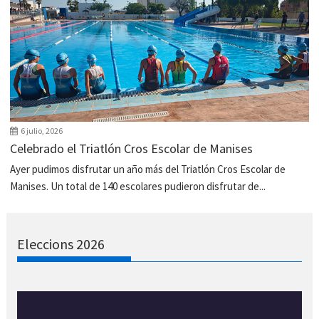
6 julio, 2026
Celebrado el Triatlón Cros Escolar de Manises
Ayer pudimos disfrutar un año más del Triatlón Cros Escolar de
Manises. Un total de 140 escolares pudieron disfrutar de...
Eleccions 2026