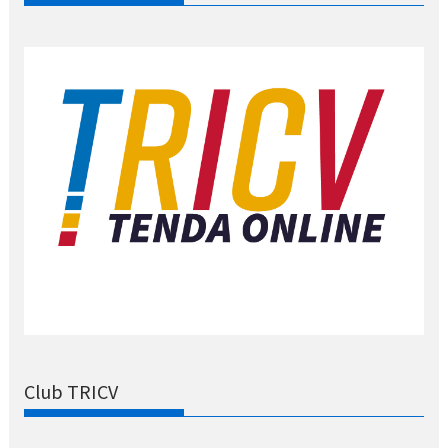
Club TRICV