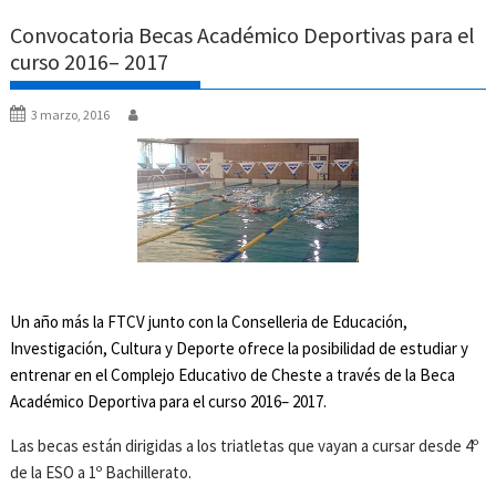
Convocatoria Becas Académico Deportivas para el
curso 2016– 2017
3 marzo, 2016
Un año más la FTCV junto con la Conselleria de Educación,
Investigación, Cultura y Deporte ofrece la posibilidad de estudiar y
entrenar en el Complejo Educativo de Cheste a través de la Beca
Académico Deportiva para el curso 2016– 2017.
Las becas están dirigidas a los triatletas que vayan a cursar desde 4º
de la ESO a 1º Bachillerato.