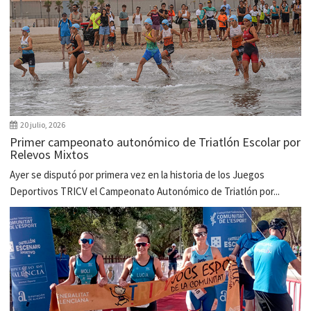
20 julio, 2026
Primer campeonato autonómico de Triatlón Escolar por
Relevos Mixtos
Ayer se disputó por primera vez en la historia de los Juegos
Deportivos TRICV el Campeonato Autonómico de Triatlón por...