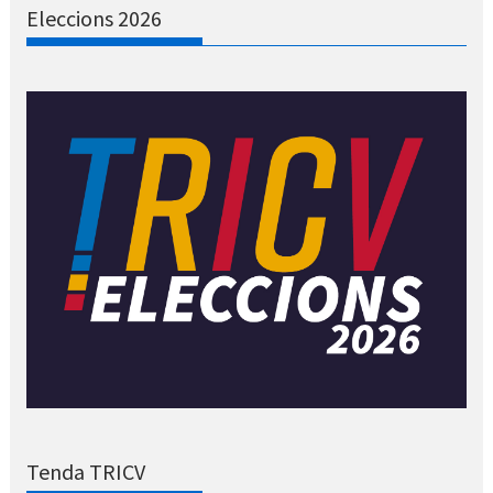
Eleccions 2026
Tenda TRICV