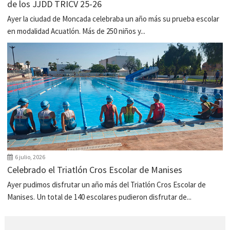
de los JJDD TRICV 25-26
Ayer la ciudad de Moncada celebraba un año más su prueba escolar
en modalidad Acuatlón. Más de 250 niños y...
6 julio, 2026
Celebrado el Triatlón Cros Escolar de Manises
Ayer pudimos disfrutar un año más del Triatlón Cros Escolar de
Manises. Un total de 140 escolares pudieron disfrutar de...