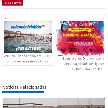
Noticias Triatlón
Navegación
de
entradas
Valencia Triatlón completa 1200
Buen nivel en Ontinyent en la
inscritos en las primeras horas
segunda jornada de Liga de
Clubes Caixa Popular
Noticias Relacionadas