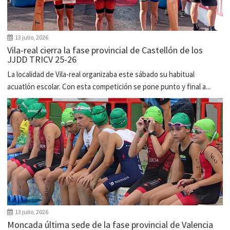
13 julio, 2026
Vila-real cierra la fase provincial de Castellón de los
JJDD TRICV 25-26
La localidad de Vila-real organizaba este sábado su habitual
acuatlón escolar. Con esta competición se pone punto y final a...
13 julio, 2026
Moncada última sede de la fase provincial de Valencia