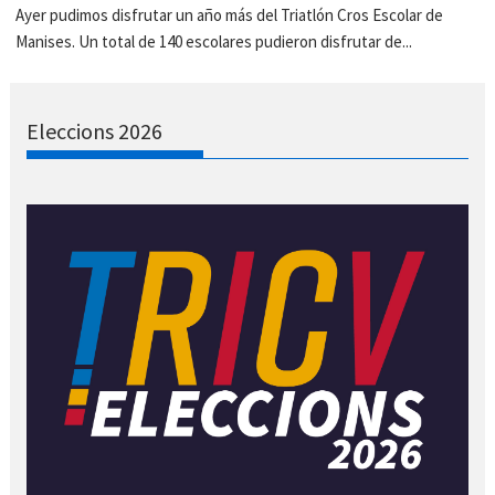
Ayer pudimos disfrutar un año más del Triatlón Cros Escolar de
Manises. Un total de 140 escolares pudieron disfrutar de...
Eleccions 2026