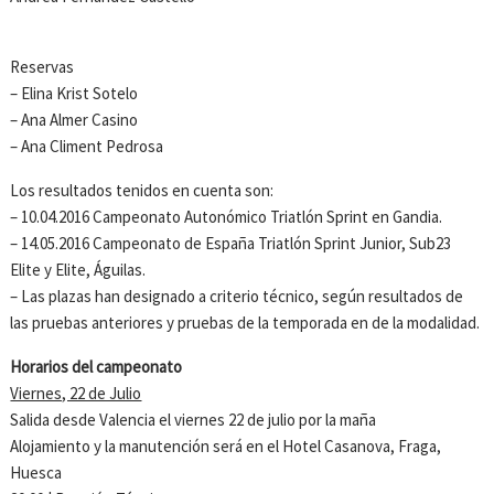
Reservas
– Elina Krist Sotelo
– Ana Almer Casino
– Ana Climent Pedrosa
Los resultados tenidos en cuenta son:
– 10.04.2016 Campeonato Autonómico Triatlón Sprint en Gandia.
– 14.05.2016 Campeonato de España Triatlón Sprint Junior, Sub23
Elite y Elite, Águilas.
– Las plazas han designado a criterio técnico, según resultados de
las pruebas anteriores y pruebas de la temporada en de la modalidad.
Horarios del campeonato
Viernes, 22 de Julio
Salida desde Valencia el viernes 22 de julio por la maña
Alojamiento y la manutención será en el Hotel Casanova, Fraga,
Huesca