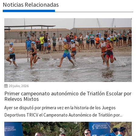
Noticias Relacionadas
20 julio, 2026
Primer campeonato autonómico de Triatlón Escolar por
Relevos Mixtos
Ayer se disputó por primera vez en la historia de los Juegos
Deportivos TRICV el Campeonato Autonómico de Triatlón por...