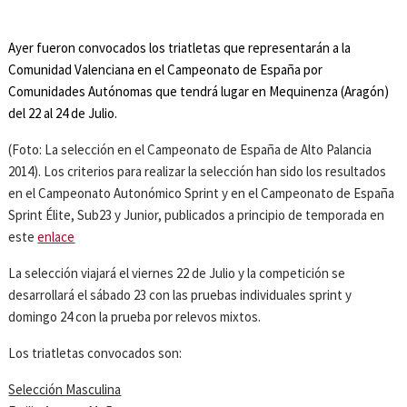
Ayer fueron convocados los triatletas que representarán a la
Comunidad Valenciana en el Campeonato de España por
Comunidades Autónomas que tendrá lugar en Mequinenza (Aragón)
del 22 al 24 de Julio.
(Foto: La selección en el Campeonato de España de Alto Palancia
2014). Los criterios para realizar la selección han sido los resultados
en el Campeonato Autonómico Sprint y en el Campeonato de España
Sprint Élite, Sub23 y Junior, publicados a principio de temporada en
este
enlace
La selección viajará el viernes 22 de Julio y la competición se
desarrollará el sábado 23 con las pruebas individuales sprint y
domingo 24 con la prueba por relevos mixtos.
Los triatletas convocados son:
Selección Masculina