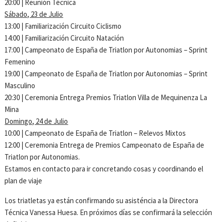
20:00 | Reunión Técnica
Sábado, 23 de Julio
13:00 | Familiarización Circuito Ciclismo
14:00 | Familiarización Circuito Natación
17:00 | Campeonato de España de Triatlon por Autonomias – Sprint
Femenino
19:00 | Campeonato de España de Triatlon por Autonomias – Sprint
Masculino
20:30 | Ceremonia Entrega Premios Triatlon Villa de Mequinenza La
Mina
Domingo, 24 de Julio
10:00 | Campeonato de España de Triatlon – Relevos Mixtos
12:00 | Ceremonia Entrega de Premios Campeonato de España de
Triatlon por Autonomias.
Estamos en contacto para ir concretando cosas y coordinando el
plan de viaje
Los triatletas ya están confirmando su asisténcia a la Directora
Técnica Vanessa Huesa. En próximos días se confirmará la selección