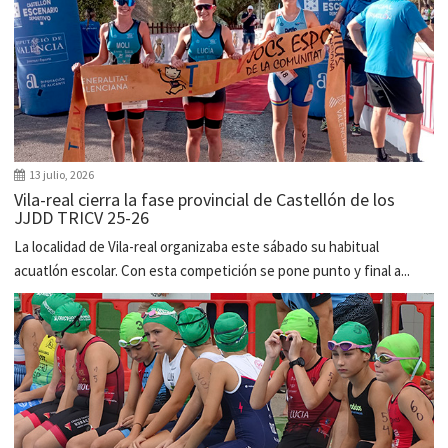
13 julio, 2026
Vila-real cierra la fase provincial de Castellón de los
JJDD TRICV 25-26
La localidad de Vila-real organizaba este sábado su habitual
acuatlón escolar. Con esta competición se pone punto y final a...