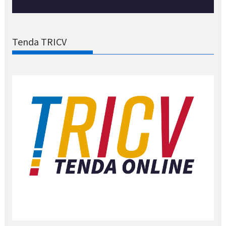
Tenda TRICV