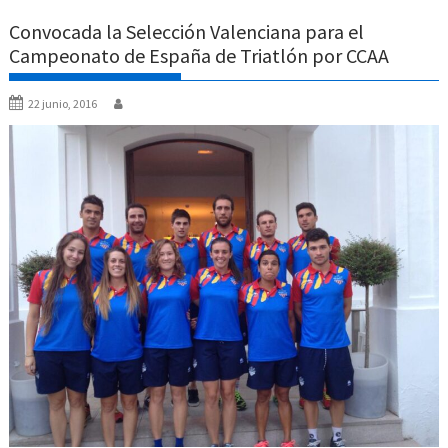
Convocada la Selección Valenciana para el
Campeonato de España de Triatlón por CCAA
22 junio, 2016