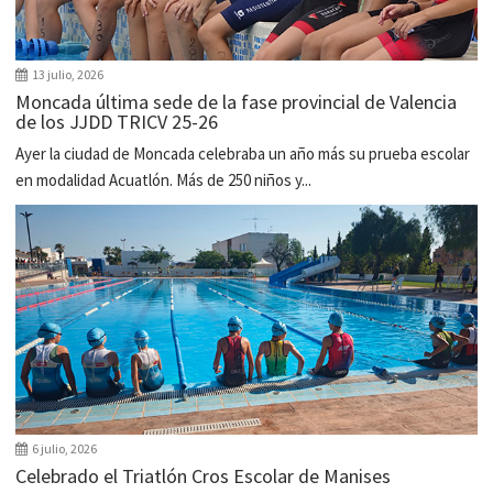
13 julio, 2026
Moncada última sede de la fase provincial de Valencia
de los JJDD TRICV 25-26
Ayer la ciudad de Moncada celebraba un año más su prueba escolar
en modalidad Acuatlón. Más de 250 niños y...
6 julio, 2026
Celebrado el Triatlón Cros Escolar de Manises