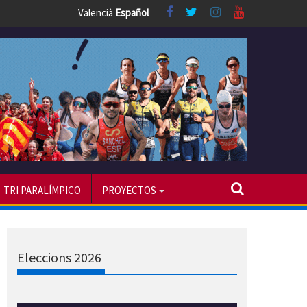
Valencià
Español
TRI PARALÍMPICO
PROYECTOS
Eleccions 2026