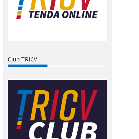
Club TRICV