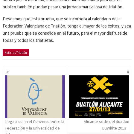
publico también puedan pasar una jornada maravillosa de triatlón.
Deseamos que esta prueba, que se incorpora al calendario de la
Federación Valenciana de Triatlón, tenga el mayor de los éxitos, y sea
una prueba que se consolide en el futuro, para el mayor disfrute de
todas y todos los triatletas.
Noticias Triatlón
Navegación
de
entradas
Llega a su fin el Convenio entre la
Alicante sede del duatlón
Federación y la Universidad de
DuWhite 2013