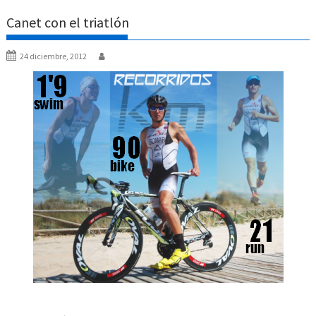
Canet con el triatlón
24 diciembre, 2012