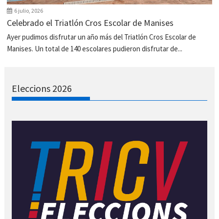
6 julio, 2026
Celebrado el Triatlón Cros Escolar de Manises
Ayer pudimos disfrutar un año más del Triatlón Cros Escolar de
Manises. Un total de 140 escolares pudieron disfrutar de...
Eleccions 2026