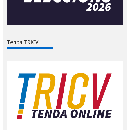
Tenda TRICV