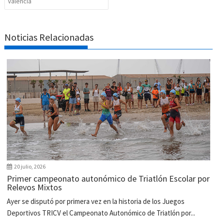
Valencia
Noticias Relacionadas
20 julio, 2026
Primer campeonato autonómico de Triatlón Escolar por
Relevos Mixtos
Ayer se disputó por primera vez en la historia de los Juegos
Deportivos TRICV el Campeonato Autonómico de Triatlón por...