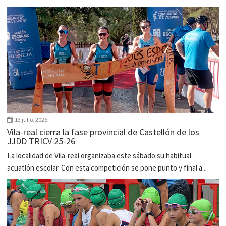
13 julio, 2026
Vila-real cierra la fase provincial de Castellón de los
JJDD TRICV 25-26
La localidad de Vila-real organizaba este sábado su habitual
acuatlón escolar. Con esta competición se pone punto y final a...