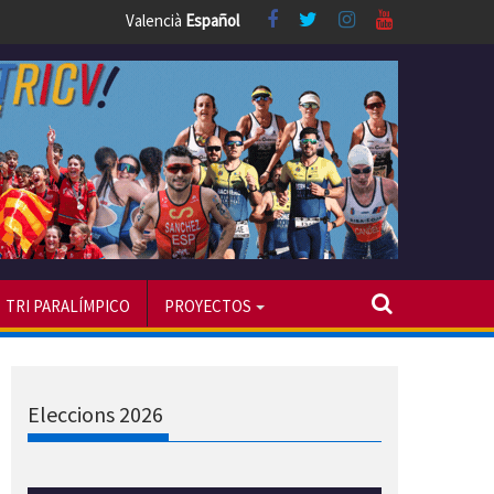
Valencià
Español
TRI PARALÍMPICO
PROYECTOS
Eleccions 2026