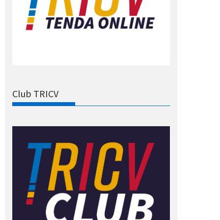
Club TRICV