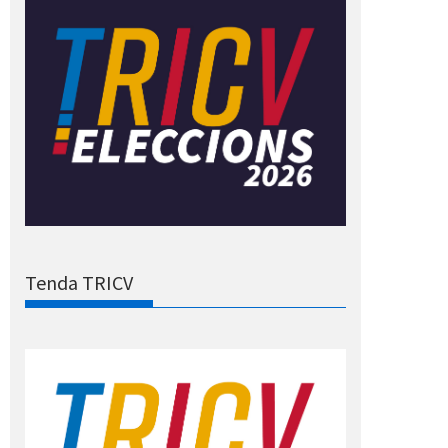
Tenda TRICV