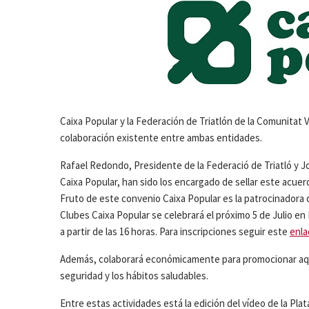
Caixa Popular y la Federación de Triatlón de la Comunitat
colaboración existente entre ambas entidades.
Rafael Redondo, Presidente de la Federació de Triatló y
Caixa Popular, han sido los encargado de sellar este acuer
Fruto de este convenio Caixa Popular es la patrocinadora d
Clubes Caixa Popular se celebrará el próximo 5 de Julio en 
a partir de las 16 horas. Para inscripciones seguir este
enla
Además, colaborará económicamente para promocionar aquel
seguridad y los hábitos saludables.
Entre estas actividades está la edición del vídeo de la 