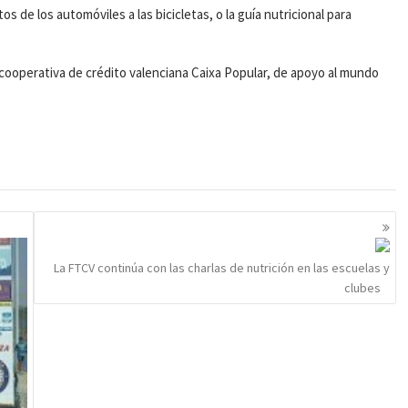
s de los automóviles a las bicicletas, o la guía nutricional para
 cooperativa de crédito valenciana Caixa Popular, de apoyo al mundo
La FTCV continúa con las charlas de nutrición en las escuelas y
clubes