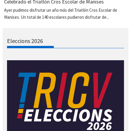
Celebrado el Triatlón Cros Escolar de Manises
Ayer pudimos disfrutar un año más del Triatlón Cros Escolar de
Manises. Un total de 140 escolares pudieron disfrutar de...
Eleccions 2026