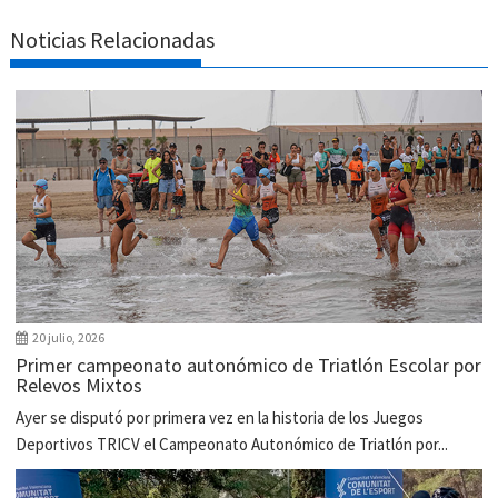
Noticias Relacionadas
20 julio, 2026
Primer campeonato autonómico de Triatlón Escolar por
Relevos Mixtos
Ayer se disputó por primera vez en la historia de los Juegos
Deportivos TRICV el Campeonato Autonómico de Triatlón por...