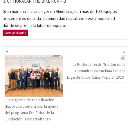
CT HURACAN THE BIKE RUN – B
Gran mañana la vivida ayer en Almenara, con mas de 100 equipos
procedentes de toda la comunidad disputando esta modalidad
dónde se premia la labor de equipo.
Noticias Triatlón
Navegación
de
entradas
La Federación de Triatlón de la
Comunitat Valenciana inicia la
Lliga de Clubs Caixa Popular 2019
El programa de tecnificación
deportiva contará con la ayuda
del programa Fer Futur de la
Fundación Trinidad Alfonso