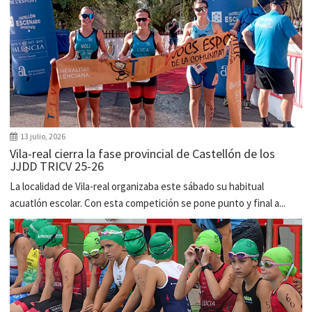
13 julio, 2026
Vila-real cierra la fase provincial de Castellón de los
JJDD TRICV 25-26
La localidad de Vila-real organizaba este sábado su habitual
acuatlón escolar. Con esta competición se pone punto y final a...