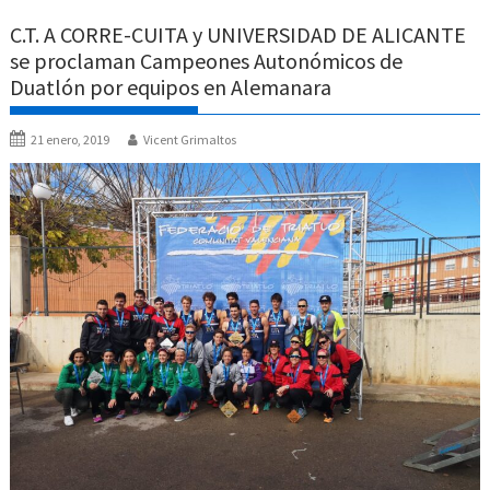
C.T. A CORRE-CUITA y UNIVERSIDAD DE ALICANTE
se proclaman Campeones Autonómicos de
Duatlón por equipos en Alemanara
21 enero, 2019
Vicent Grimaltos