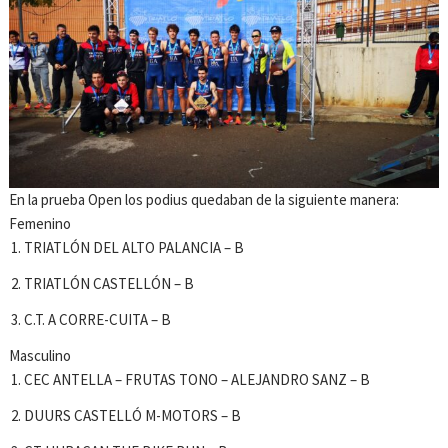
En la prueba Open los podius quedaban de la siguiente manera:
Femenino
TRIATLÓN DEL ALTO PALANCIA – B
TRIATLÓN CASTELLÓN – B
C.T. A CORRE-CUITA – B
Masculino
CEC ANTELLA – FRUTAS TONO – ALEJANDRO SANZ – B
DUURS CASTELLÓ M-MOTORS – B