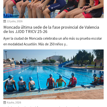
13 julio, 2026
Moncada última sede de la fase provincial de Valencia
de los JJDD TRICV 25-26
Ayer la ciudad de Moncada celebraba un año más su prueba escolar
en modalidad Acuatlón. Más de 250 niños y...
6 julio, 2026