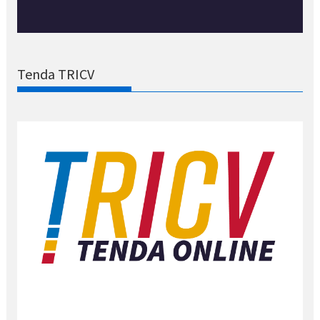
Tenda TRICV