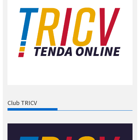
Club TRICV