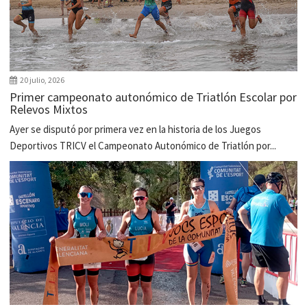
20 julio, 2026
Primer campeonato autonómico de Triatlón Escolar por
Relevos Mixtos
Ayer se disputó por primera vez en la historia de los Juegos
Deportivos TRICV el Campeonato Autonómico de Triatlón por...