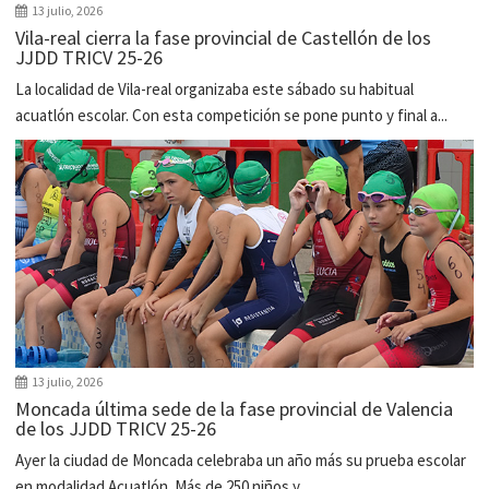
13 julio, 2026
Vila-real cierra la fase provincial de Castellón de los
JJDD TRICV 25-26
La localidad de Vila-real organizaba este sábado su habitual
acuatlón escolar. Con esta competición se pone punto y final a...
13 julio, 2026
Moncada última sede de la fase provincial de Valencia
de los JJDD TRICV 25-26
Ayer la ciudad de Moncada celebraba un año más su prueba escolar
en modalidad Acuatlón. Más de 250 niños y...