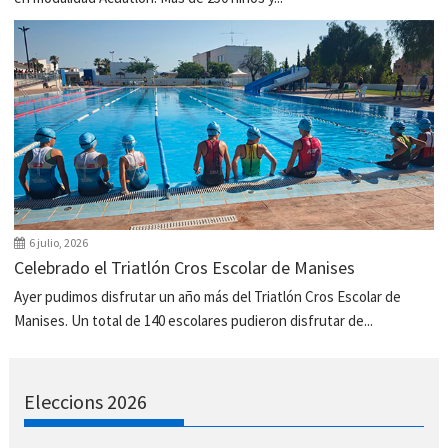
6 julio, 2026
Celebrado el Triatlón Cros Escolar de Manises
Ayer pudimos disfrutar un año más del Triatlón Cros Escolar de
Manises. Un total de 140 escolares pudieron disfrutar de...
Eleccions 2026