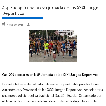
Aspe acogió una nueva jornada de los XXXI Juegos
Deportivos
7 marzo, 2013
Casi 200 escolares en la 8ª Jornada de los XXXI Juegos Deportivos
Durante la tarde del sábado 9 de marzo, y puntuable para las Fases
Autonómica y Provincial de los XXXI Juegos Deportivos, se celebraría
una nueva edición del ya tradicional Duatlón Escolar. Organizado por
el Triaspe, las pruebas cadetes abrieron la tarde deportiva con la