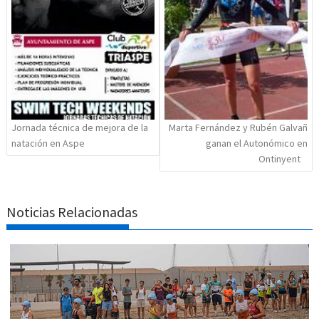
Jornada técnica de mejora de la
Marta Fernández y Rubén Galvañ
natación en Aspe
ganan el Autonómico en
Ontinyent
Noticias Relacionadas