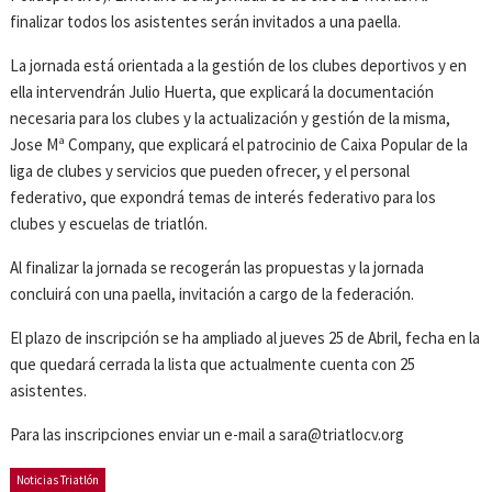
finalizar todos los asistentes serán invitados a una paella.
La jornada está orientada a la gestión de los clubes deportivos y en
ella intervendrán Julio Huerta, que explicará la documentación
necesaria para los clubes y la actualización y gestión de la misma,
Jose Mª Company, que explicará el patrocinio de Caixa Popular de la
liga de clubes y servicios que pueden ofrecer, y el personal
federativo, que expondrá temas de interés federativo para los
clubes y escuelas de triatlón.
Al finalizar la jornada se recogerán las propuestas y la jornada
concluirá con una paella, invitación a cargo de la federación.
El plazo de inscripción se ha ampliado al jueves 25 de Abril, fecha en la
que quedará cerrada la lista que actualmente cuenta con 25
asistentes.
Para las inscripciones enviar un e-mail a sara@triatlocv.org
Noticias Triatlón