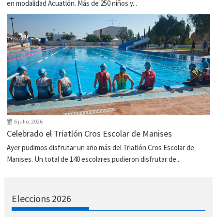
en modalidad Acuatlón. Más de 250 niños y...
6 julio, 2026
Celebrado el Triatlón Cros Escolar de Manises
Ayer pudimos disfrutar un año más del Triatlón Cros Escolar de
Manises. Un total de 140 escolares pudieron disfrutar de...
Eleccions 2026