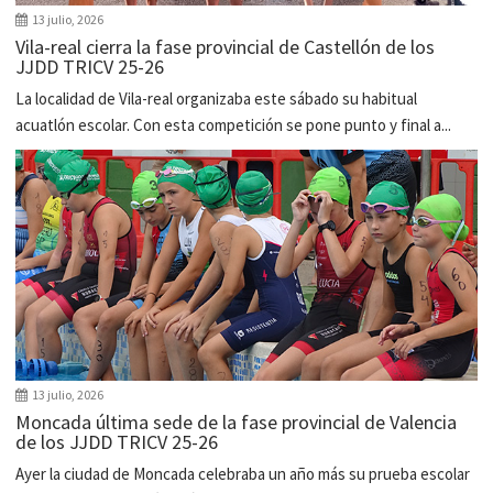
13 julio, 2026
Vila-real cierra la fase provincial de Castellón de los
JJDD TRICV 25-26
La localidad de Vila-real organizaba este sábado su habitual
acuatlón escolar. Con esta competición se pone punto y final a...
13 julio, 2026
Moncada última sede de la fase provincial de Valencia
de los JJDD TRICV 25-26
Ayer la ciudad de Moncada celebraba un año más su prueba escolar