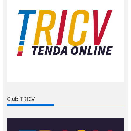
Club TRICV