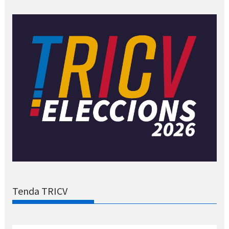
Tenda TRICV