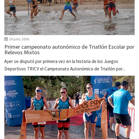
20 julio, 2026
Primer campeonato autonómico de Triatlón Escolar por
Relevos Mixtos
Ayer se disputó por primera vez en la historia de los Juegos
Deportivos TRICV el Campeonato Autonómico de Triatlón por...