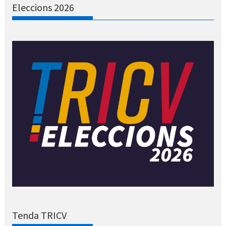
Eleccions 2026
Tenda TRICV