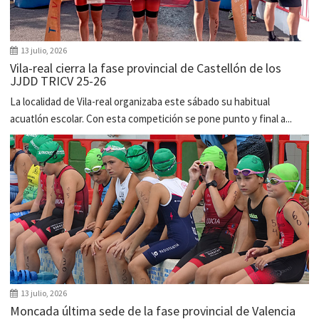
13 julio, 2026
Vila-real cierra la fase provincial de Castellón de los
JJDD TRICV 25-26
La localidad de Vila-real organizaba este sábado su habitual
acuatlón escolar. Con esta competición se pone punto y final a...
13 julio, 2026
Moncada última sede de la fase provincial de Valencia