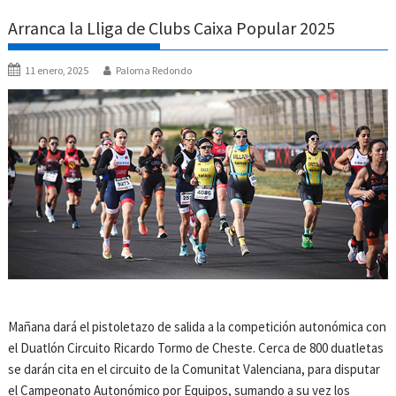
Arranca la Lliga de Clubs Caixa Popular 2025
11 enero, 2025
Paloma Redondo
Mañana dará el pistoletazo de salida a la competición autonómica con
el Duatlón Circuito Ricardo Tormo de Cheste. Cerca de 800 duatletas
se darán cita en el circuito de la Comunitat Valenciana, para disputar
el Campeonato Autonómico por Equipos, sumando a su vez los