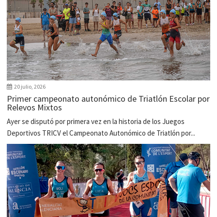
20 julio, 2026
Primer campeonato autonómico de Triatlón Escolar por
Relevos Mixtos
Ayer se disputó por primera vez en la historia de los Juegos
Deportivos TRICV el Campeonato Autonómico de Triatlón por...