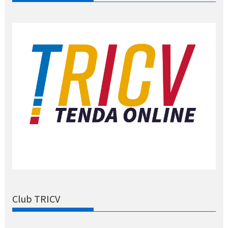
Club TRICV