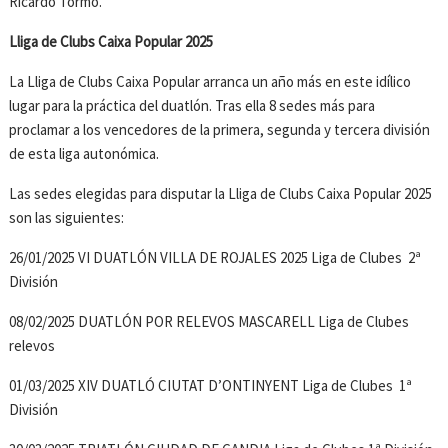
Ricardo Tormo.
Lliga de Clubs Caixa Popular 2025
La Lliga de Clubs Caixa Popular arranca un año más en este idílico
lugar para la práctica del duatlón. Tras ella 8 sedes más para
proclamar a los vencedores de la primera, segunda y tercera división
de esta liga autonómica.
Las sedes elegidas para disputar la Lliga de Clubs Caixa Popular 2025
son las siguientes:
26/01/2025 VI DUATLÓN VILLA DE ROJALES 2025 Liga de Clubes 2ª
División
08/02/2025 DUATLÓN POR RELEVOS MASCARELL Liga de Clubes
relevos
01/03/2025 XIV DUATLÓ CIUTAT D’ONTINYENT Liga de Clubes 1ª
División