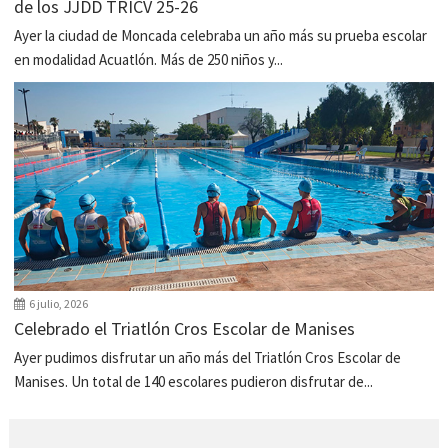
de los JJDD TRICV 25-26
Ayer la ciudad de Moncada celebraba un año más su prueba escolar
en modalidad Acuatlón. Más de 250 niños y...
6 julio, 2026
Celebrado el Triatlón Cros Escolar de Manises
Ayer pudimos disfrutar un año más del Triatlón Cros Escolar de
Manises. Un total de 140 escolares pudieron disfrutar de...