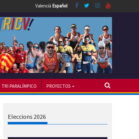
Valencià
Español
TRI PARALÍMPICO
PROYECTOS
Eleccions 2026