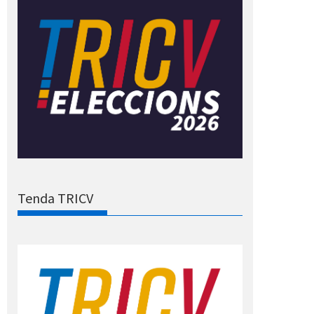
Tenda TRICV