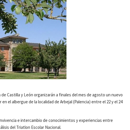
 de Castilla y León organizarán a finales del mes de agosto un nuevo
n el albergue de la localidad de Arbejal (Palencia) entre el 22 y el 24
convivencia e intercambio de conocimientos y experiencias entre
lisis del Triatlon Escolar Nacional.