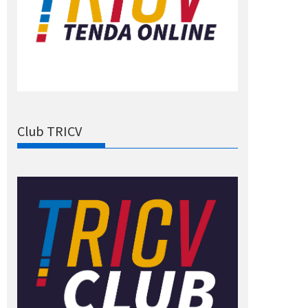
Club TRICV