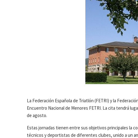
La Federación Española de Triatlón (FETRI) y la Federación
Encuentro Nacional de Menores FETRI. La cita tendrá lugar e
de agosto.
Estas jornadas tienen entre sus objetivos principales la 
técnicos y deportistas de diferentes clubes, unido a un aná