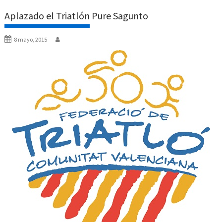
Aplazado el Triatlón Pure Sagunto
8 mayo, 2015