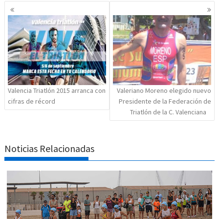
Navegación
de
entradas
Valencia Triatlón 2015 arranca con
Valeriano Moreno elegido nuevo
cifras de récord
Presidente de la Federación de
Triatlón de la C. Valenciana
Noticias Relacionadas