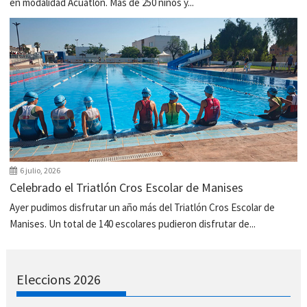
en modalidad Acuatlón. Más de 250 niños y...
6 julio, 2026
Celebrado el Triatlón Cros Escolar de Manises
Ayer pudimos disfrutar un año más del Triatlón Cros Escolar de
Manises. Un total de 140 escolares pudieron disfrutar de...
Eleccions 2026