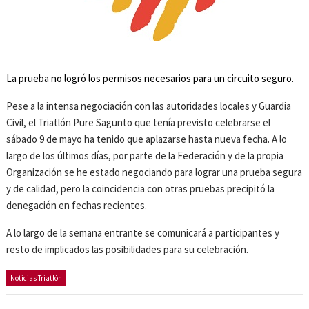
La prueba no logró los permisos necesarios para un circuito seguro.
Pese a la intensa negociación con las autoridades locales y Guardia
Civil, el Triatlón Pure Sagunto que tenía previsto celebrarse el
sábado 9 de mayo ha tenido que aplazarse hasta nueva fecha. A lo
largo de los últimos días, por parte de la Federación y de la propia
Organización se he estado negociando para lograr una prueba segura
y de calidad, pero la coincidencia con otras pruebas precipitó la
denegación en fechas recientes.
A lo largo de la semana entrante se comunicará a participantes y
resto de implicados las posibilidades para su celebración.
Noticias Triatlón