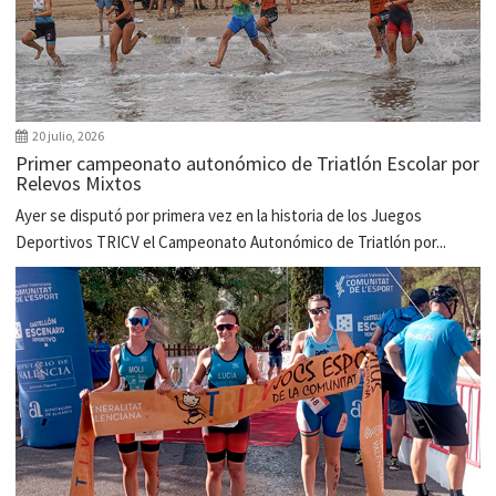
20 julio, 2026
Primer campeonato autonómico de Triatlón Escolar por
Relevos Mixtos
Ayer se disputó por primera vez en la historia de los Juegos
Deportivos TRICV el Campeonato Autonómico de Triatlón por...