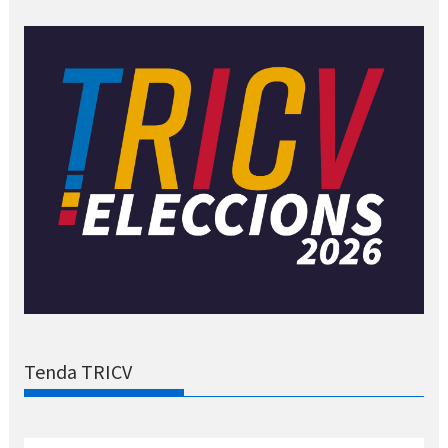
Tenda TRICV