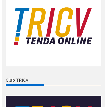
Club TRICV