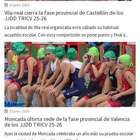
13 julio, 2026
Vila-real cierra la fase provincial de Castellón de los
JJDD TRICV 25-26
La localidad de Vila-real organizaba este sábado su habitual
acuatlón escolar. Con esta competición se pone punto y final a...
13 julio, 2026
Moncada última sede de la fase provincial de Valencia
de los JJDD TRICV 25-26
Ayer la ciudad de Moncada celebraba un año más su prueba escolar