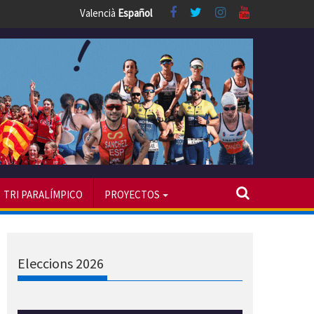
Valencià
Español
TRI PARALÍMPICO
PROYECTOS
Eleccions 2026