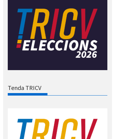
Tenda TRICV