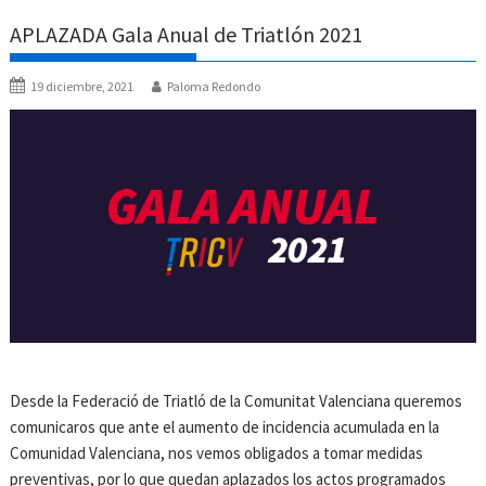
APLAZADA Gala Anual de Triatlón 2021
19 diciembre, 2021
Paloma Redondo
Desde la Federació de Triatló de la Comunitat Valenciana queremos
comunicaros que ante el aumento de incidencia acumulada en la
Comunidad Valenciana, nos vemos obligados a tomar medidas
preventivas, por lo que quedan aplazados los actos programados