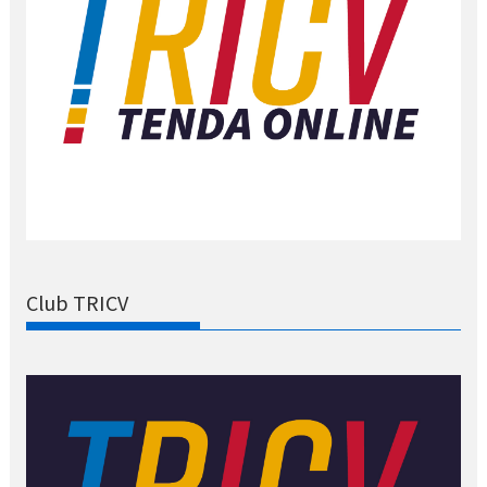
Club TRICV