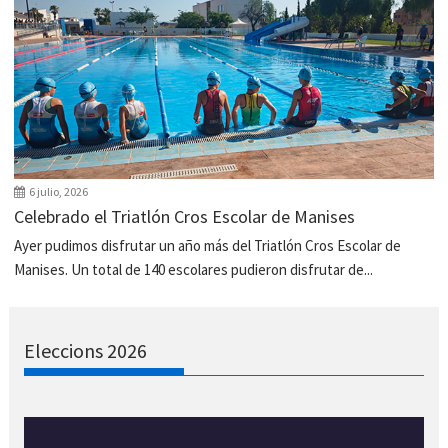
6 julio, 2026
Celebrado el Triatlón Cros Escolar de Manises
Ayer pudimos disfrutar un año más del Triatlón Cros Escolar de
Manises. Un total de 140 escolares pudieron disfrutar de...
Eleccions 2026