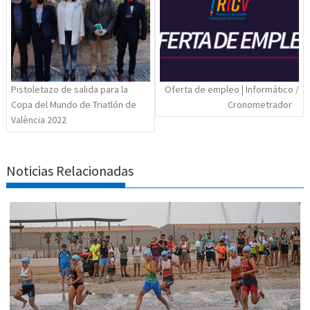
entradas
Pistoletazo de salida para la
Oferta de empleo | Informático /
Copa del Mundo de Triatlón de
Cronometrador
València 2022
Noticias Relacionadas