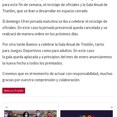
para este fin de semana, el reciclaje de oficiales y la Gala Anual de
Triatlón, que se iban a desarrollar en espacio cerrado.
El domingo 19 en jornada matutina se iba a celebrar el reciclaje de
oficiales. En este caso la jornada presencial queda cancelada y se
realizará de manera online en los próximos días.
Por otra tarde íbamos a celebrar la Gala Anual de Triatlón, tanto
para Juegos Deportivos como para adultos. En este caso
la gala queda aplazada y a principios del mes de enero anunciaremos
la nueva fecha a todos los premiados.
Creemos que es el momento de actuar con responsabilidad, muchas
gracias por vuestra comprensión y colaboración.
Noticias Triatlón
Navegación
de