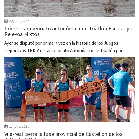
20 julio, 2026
Primer campeonato autonómico de Triatlón Escolar por
Relevos Mixtos
Ayer se disputó por primera vez en la historia de los Juegos
Deportivos TRICV el Campeonato Autonómico de Triatlón por...
13 julio, 2026
Vila-real cierra la fase provincial de Castellón de los