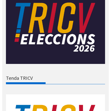
Tenda TRICV