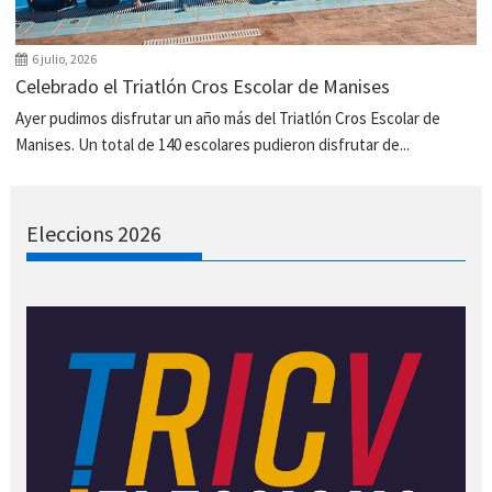
6 julio, 2026
Celebrado el Triatlón Cros Escolar de Manises
Ayer pudimos disfrutar un año más del Triatlón Cros Escolar de
Manises. Un total de 140 escolares pudieron disfrutar de...
Eleccions 2026