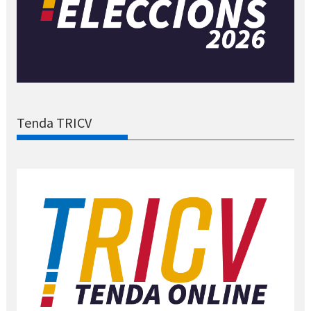
Tenda TRICV