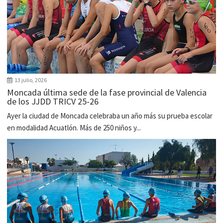
13 julio, 2026
Moncada última sede de la fase provincial de Valencia
de los JJDD TRICV 25-26
Ayer la ciudad de Moncada celebraba un año más su prueba escolar
en modalidad Acuatlón. Más de 250 niños y...