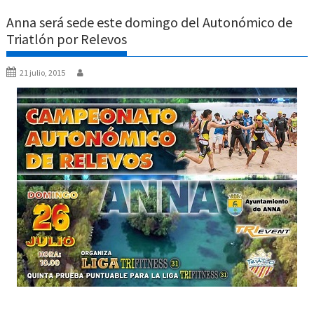
Anna será sede este domingo del Autonómico de
Triatlón por Relevos
21 julio, 2015