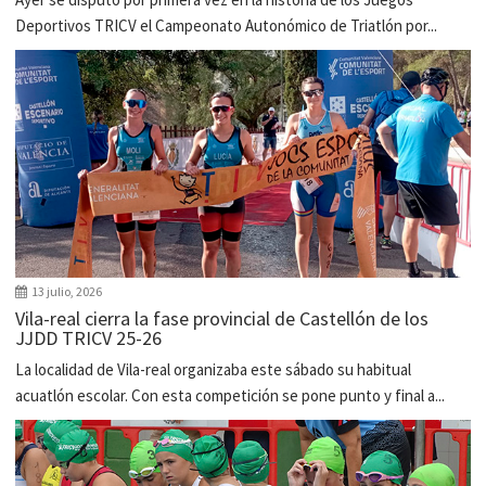
Deportivos TRICV el Campeonato Autonómico de Triatlón por...
13 julio, 2026
Vila-real cierra la fase provincial de Castellón de los
JJDD TRICV 25-26
La localidad de Vila-real organizaba este sábado su habitual
acuatlón escolar. Con esta competición se pone punto y final a...