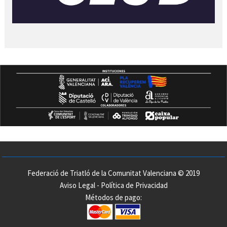
Federació de Triatló de la Comunitat Valenciana © 2019
Aviso Legal
-
Política de Privacidad
Métodos de pago: