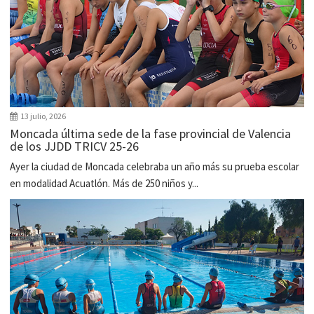
13 julio, 2026
Moncada última sede de la fase provincial de Valencia
de los JJDD TRICV 25-26
Ayer la ciudad de Moncada celebraba un año más su prueba escolar
en modalidad Acuatlón. Más de 250 niños y...