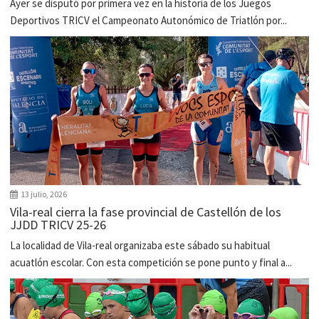
Ayer se disputó por primera vez en la historia de los Juegos
Deportivos TRICV el Campeonato Autonómico de Triatlón por...
13 julio, 2026
Vila-real cierra la fase provincial de Castellón de los
JJDD TRICV 25-26
La localidad de Vila-real organizaba este sábado su habitual
acuatlón escolar. Con esta competición se pone punto y final a...