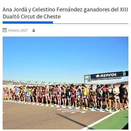
Ana Jordà y Celestino Fernández ganadores del XIII
Dualtó Circut de Cheste
9 enero, 2017