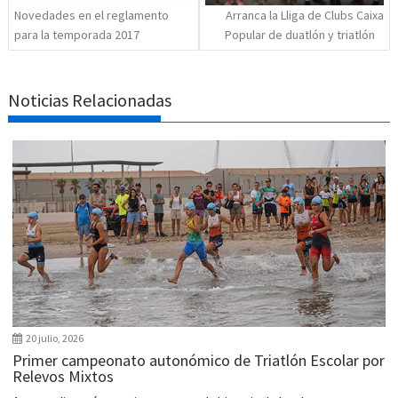
Novedades en el reglamento
Arranca la Lliga de Clubs Caixa
para la temporada 2017
Popular de duatlón y triatlón
Noticias Relacionadas
20 julio, 2026
Primer campeonato autonómico de Triatlón Escolar por
Relevos Mixtos