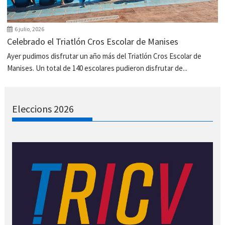
6 julio, 2026
Celebrado el Triatlón Cros Escolar de Manises
Ayer pudimos disfrutar un año más del Triatlón Cros Escolar de
Manises. Un total de 140 escolares pudieron disfrutar de...
Eleccions 2026