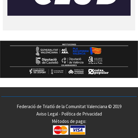
Federació de Triatló de la Comunitat Valenciana © 2019
Aviso Legal
-
Política de Privacidad
Métodos de pago: