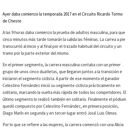
Ayer daba comienzo la temporada 2017 en el Circuito Ricardo Tormo
de Cheste
A las 9 horas daba comienzo la prueba de adultos masculina, para que
cinco minutos más tarde tomarán la salida las féminas. La carrea a pie
transcurrió al inicio y al final por el trazado habitual del circuito y un
tramo por la parte exterior del mismo.
En el primer segmento, la carrera masculina contaba con un primer
grupo de unos cinco duatletas, que llegaron juntos a la transición e
iniciaron el segmento ciclista. A partir de ese momento el ganador
Celestino Fernández inició su segmente ciclista prácticamente en
solitario, marcando la vuelta más rápida de todos los competidores. El
último segmento lo realizó también en solitario. Finalmente el pódium
quedó compuesto por Celestino Fernández, en primera posición,
Diago Marín en segunda y en tercer lugar entró José Luis Olmos.
Por lo que se refiere a las mujeres, la carrera comenzó con una Alicia