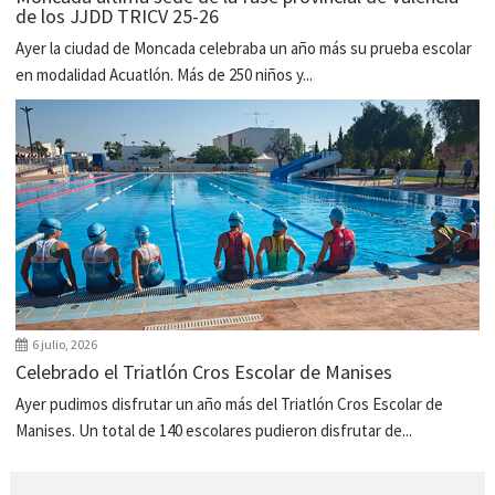
de los JJDD TRICV 25-26
Ayer la ciudad de Moncada celebraba un año más su prueba escolar
en modalidad Acuatlón. Más de 250 niños y...
6 julio, 2026
Celebrado el Triatlón Cros Escolar de Manises
Ayer pudimos disfrutar un año más del Triatlón Cros Escolar de
Manises. Un total de 140 escolares pudieron disfrutar de...