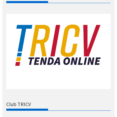
Club TRICV