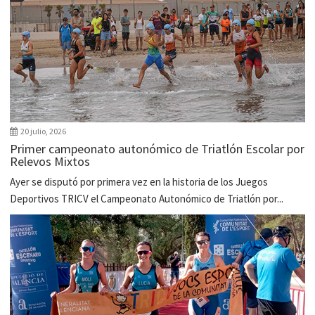
20 julio, 2026
Primer campeonato autonómico de Triatlón Escolar por
Relevos Mixtos
Ayer se disputó por primera vez en la historia de los Juegos
Deportivos TRICV el Campeonato Autonómico de Triatlón por...