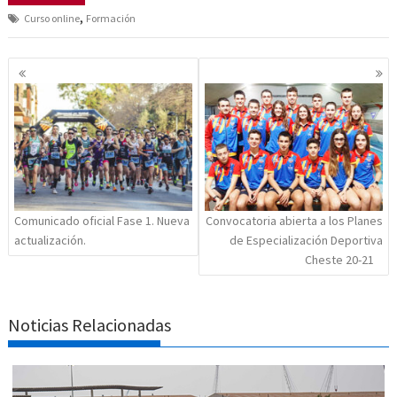
,
Curso online
Formación
Navegación
de
entradas
Comunicado oficial Fase 1. Nueva
Convocatoria abierta a los Planes
actualización.
de Especialización Deportiva
Cheste 20-21
Noticias Relacionadas