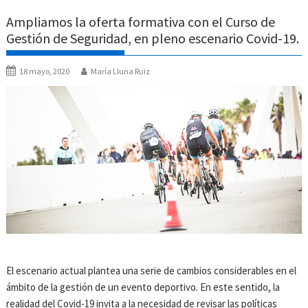
Ampliamos la oferta formativa con el Curso de
Gestión de Seguridad, en pleno escenario Covid-19.
18 mayo, 2020
María Lluna Ruiz
El escenario actual plantea una serie de cambios considerables en el
ámbito de la gestión de un evento deportivo. En este sentido, la
realidad del Covid-19 invita a la necesidad de revisar las políticas