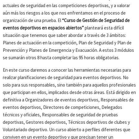
actuales de seguridad en las competiciones deportivas, y a valorar
aún más los riesgos a los que nos enfrentamos en el proceso de
organización de una prueba. El
“Curso de Gestión de Seguridad de
eventos deportivos en espacios abiertos”
planteará esta difícil
situación que tenemos que saber abordar a través de 3 ámbitos:
Planes de actuación en la competición, Plan de Seguridad y Plan de
Prevención y Planes de Emergencia y Evacuación. A estos 3 módulos
se sumarán otros 8 hasta completar las 95 horas obligatorias.
En este curso daremos a conocer las herramientas necesarias para
realizar planificaciones de seguridad para eventos deportivos. No
solo para sus responsables, sino también para aquellos profesionales
que participan en ellos, implicados desde otras áreas. Está dirigido en
definitiva a Organizadores de eventos deportivos, Responsables de
eventos deportivos, Directores de competiciones, Delegados
técnicos y oficiales, Responsables de seguridad de pruebas
deportivas, Gestores deportivos, Técnicos deportivos de clubes y
Voluntariado deportivo. Un curso abierto a perfiles diferentes que
conviven en un evento deportivo y que precisan tener un