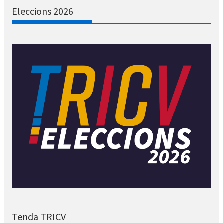
Eleccions 2026
Tenda TRICV