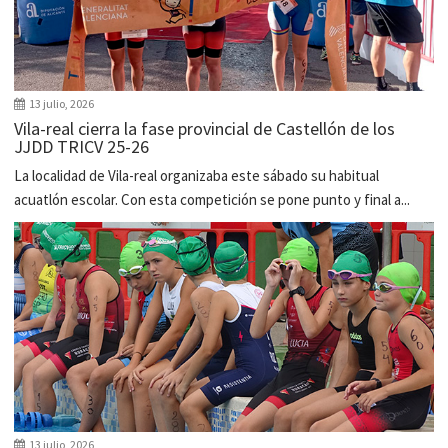
13 julio, 2026
Vila-real cierra la fase provincial de Castellón de los
JJDD TRICV 25-26
La localidad de Vila-real organizaba este sábado su habitual
acuatlón escolar. Con esta competición se pone punto y final a...
13 julio, 2026