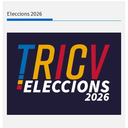
Eleccions 2026