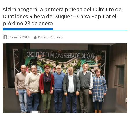
Alzira acogerá la primera prueba del I Circuito de
Duatlones Ribera del Xuquer – Caixa Popular el
próximo 28 de enero
11 enero, 2018
Paloma Redondo