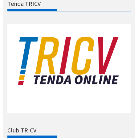
Tenda TRICV
Club TRICV