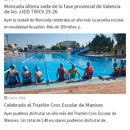
Moncada última sede de la fase provincial de Valencia
de los JJDD TRICV 25-26
Ayer la ciudad de Moncada celebraba un año más su prueba escolar
en modalidad Acuatlón. Más de 250 niños y...
6 julio, 2026
Celebrado el Triatlón Cros Escolar de Manises
Ayer pudimos disfrutar un año más del Triatlón Cros Escolar de
Manises. Un total de 140 escolares pudieron disfrutar de...