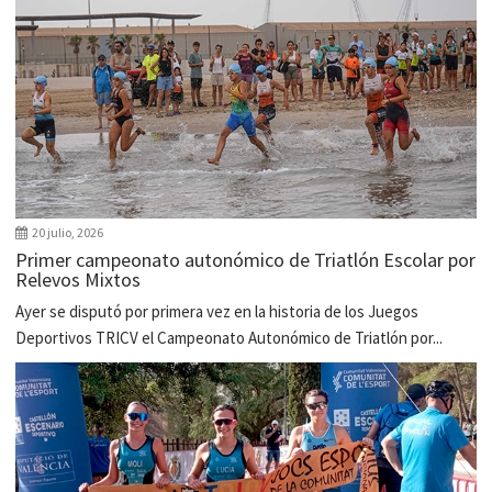
20 julio, 2026
Primer campeonato autonómico de Triatlón Escolar por
Relevos Mixtos
Ayer se disputó por primera vez en la historia de los Juegos
Deportivos TRICV el Campeonato Autonómico de Triatlón por...