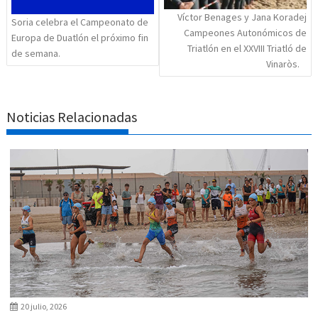
Víctor Benages y Jana Koradej
Soria celebra el Campeonato de
Campeones Autonómicos de
Europa de Duatlón el próximo fin
Triatlón en el XXVIII Triatló de
de semana.
Vinaròs.
Noticias Relacionadas
20 julio, 2026