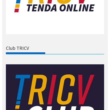
Club TRICV