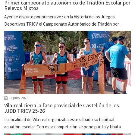
Primer campeonato autonómico de Triatlón Escolar por
Relevos Mixtos
Ayer se disputó por primera vez en la historia de los Juegos
Deportivos TRICV el Campeonato Autonómico de Triatlón por...
13 julio, 2026
Vila-real cierra la fase provincial de Castellón de los
JJDD TRICV 25-26
La localidad de Vila-real organizaba este sábado su habitual
acuatlón escolar. Con esta competición se pone punto y final a...