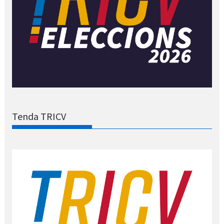
Tenda TRICV