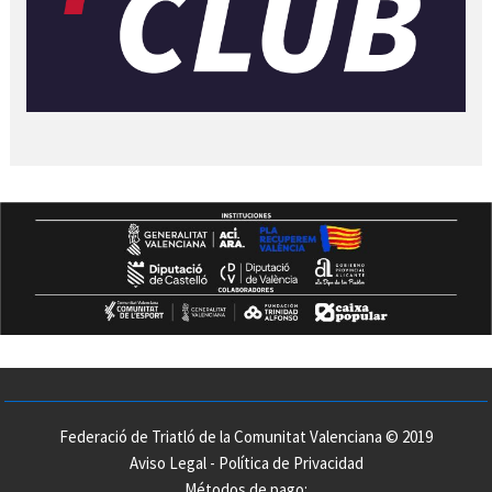
Federació de Triatló de la Comunitat Valenciana © 2019
Aviso Legal
-
Política de Privacidad
Métodos de pago: