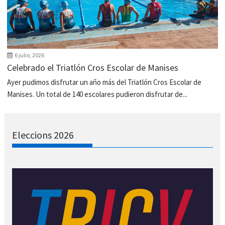
6 julio, 2026
Celebrado el Triatlón Cros Escolar de Manises
Ayer pudimos disfrutar un año más del Triatlón Cros Escolar de
Manises. Un total de 140 escolares pudieron disfrutar de...
Eleccions 2026