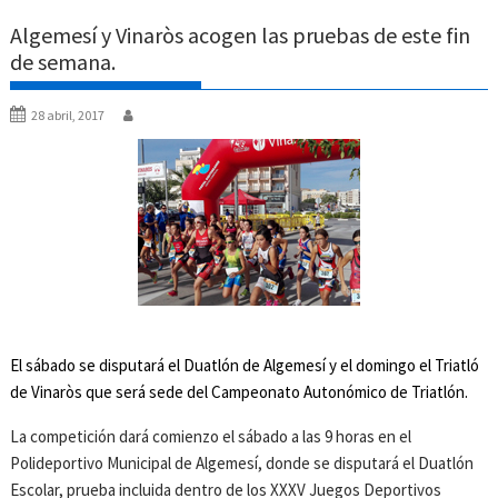
Algemesí y Vinaròs acogen las pruebas de este fin
de semana.
28 abril, 2017
El sábado se disputará el Duatlón de Algemesí y el domingo el Triatló
de Vinaròs que será sede del Campeonato Autonómico de Triatlón.
La competición dará comienzo el sábado a las 9 horas en el
Polideportivo Municipal de Algemesí, donde se disputará el Duatlón
Escolar, prueba incluida dentro de los XXXV Juegos Deportivos