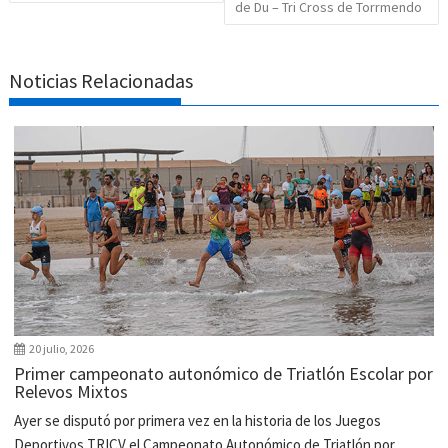
de Du – Tri Cross de Torrmendo
Noticias Relacionadas
20 julio, 2026
Primer campeonato autonómico de Triatlón Escolar por
Relevos Mixtos
Ayer se disputó por primera vez en la historia de los Juegos
Deportivos TRICV el Campeonato Autonómico de Triatlón por...