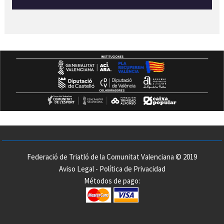
Federació de Triatló de la Comunitat Valenciana © 2019
Aviso Legal
-
Política de Privacidad
Métodos de pago: