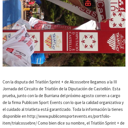
Con la disputa del Triatlón Sprint + de Alcossebre llegamos a la III
Jornada del Circuito de Triatlón de la Diputación de Castellón. Esta
prueba, junto con la de Burriana del próximo agosto corren a cargo
de la firma Publicom Sport Events con lo que la calidad organizativa y
el cuidado al triatleta está garantizado. Toda la información la tienes
disponible en http://www.publicomsportevents.es/portfolio-
item/trialcossebre/ Como bien dice su nombre, el Triatlón Sprint + de