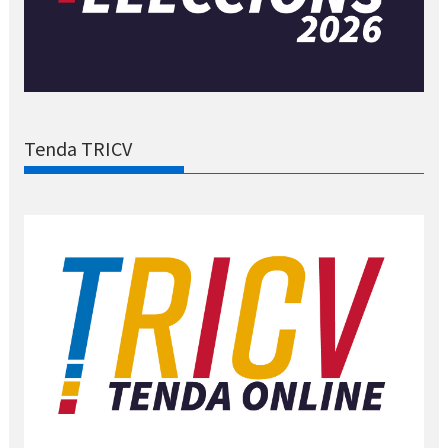
Tenda TRICV