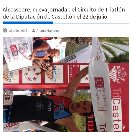
Alcossebre, nueva jornada del Circuito de Triatlón
de la Diputación de Castellón el 22 de julio
18 julio, 2018
Arturo Navarro