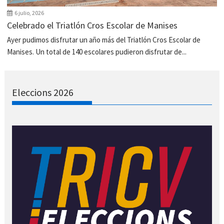
6 julio, 2026
Celebrado el Triatlón Cros Escolar de Manises
Ayer pudimos disfrutar un año más del Triatlón Cros Escolar de
Manises. Un total de 140 escolares pudieron disfrutar de...
Eleccions 2026