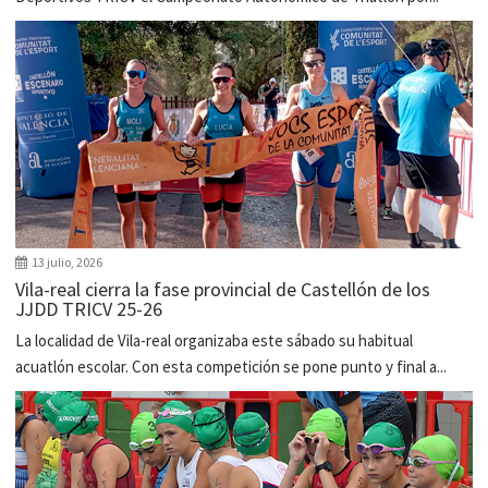
13 julio, 2026
Vila-real cierra la fase provincial de Castellón de los
JJDD TRICV 25-26
La localidad de Vila-real organizaba este sábado su habitual
acuatlón escolar. Con esta competición se pone punto y final a...