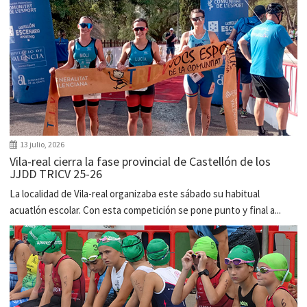
13 julio, 2026
Vila-real cierra la fase provincial de Castellón de los
JJDD TRICV 25-26
La localidad de Vila-real organizaba este sábado su habitual
acuatlón escolar. Con esta competición se pone punto y final a...