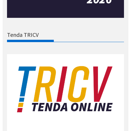
Tenda TRICV