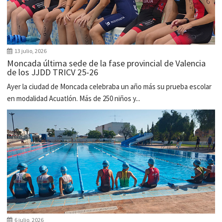
13 julio, 2026
Moncada última sede de la fase provincial de Valencia
de los JJDD TRICV 25-26
Ayer la ciudad de Moncada celebraba un año más su prueba escolar
en modalidad Acuatlón. Más de 250 niños y...
6 julio, 2026