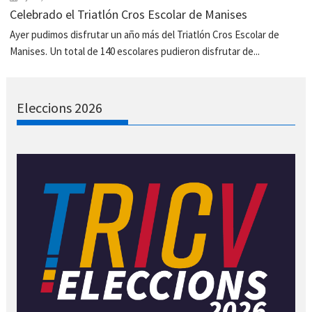
Celebrado el Triatlón Cros Escolar de Manises
Ayer pudimos disfrutar un año más del Triatlón Cros Escolar de
Manises. Un total de 140 escolares pudieron disfrutar de...
Eleccions 2026