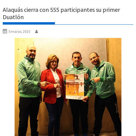
Alaquás cierra con 555 participantes su primer
Duatlón
5 marzo, 2015