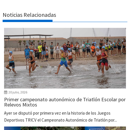
Noticias Relacionadas
20 julio, 2026
Primer campeonato autonómico de Triatlón Escolar por
Relevos Mixtos
Ayer se disputó por primera vez en la historia de los Juegos
Deportivos TRICV el Campeonato Autonómico de Triatlón por...