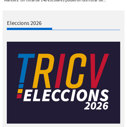
Eleccions 2026