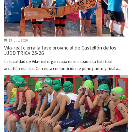
13 julio, 2026
Vila-real cierra la fase provincial de Castellón de los
JJDD TRICV 25-26
La localidad de Vila-real organizaba este sábado su habitual
acuatlón escolar. Con esta competición se pone punto y final a...