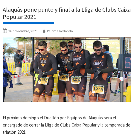
Alaquàs pone punto y final a la Lliga de Clubs Caixa
Popular 2021
26 noviembre, 2021
Paloma Redondo
El próximo domingo el Duatlón por Equipos de Alaquàs será el
encargado de cerrar la Lliga de Clubs Caixa Popular y la temporada de
triatlón 2021.