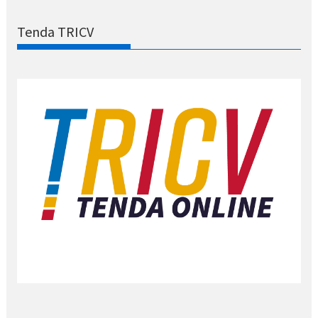
Tenda TRICV