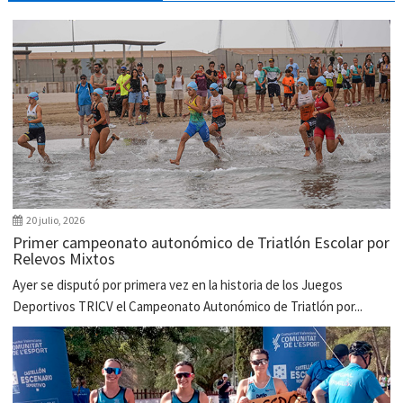
20 julio, 2026
Primer campeonato autonómico de Triatlón Escolar por
Relevos Mixtos
Ayer se disputó por primera vez en la historia de los Juegos
Deportivos TRICV el Campeonato Autonómico de Triatlón por...