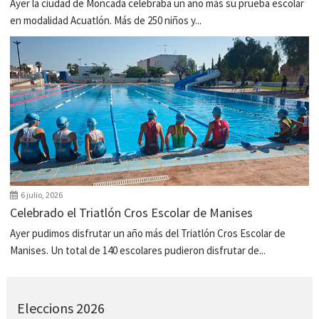
Ayer la ciudad de Moncada celebraba un año más su prueba escolar
en modalidad Acuatlón. Más de 250 niños y...
6 julio, 2026
Celebrado el Triatlón Cros Escolar de Manises
Ayer pudimos disfrutar un año más del Triatlón Cros Escolar de
Manises. Un total de 140 escolares pudieron disfrutar de...
Eleccions 2026