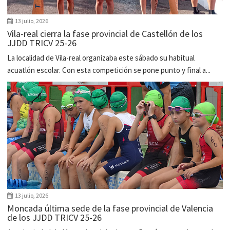
13 julio, 2026
Vila-real cierra la fase provincial de Castellón de los
JJDD TRICV 25-26
La localidad de Vila-real organizaba este sábado su habitual
acuatlón escolar. Con esta competición se pone punto y final a...
13 julio, 2026
Moncada última sede de la fase provincial de Valencia
de los JJDD TRICV 25-26