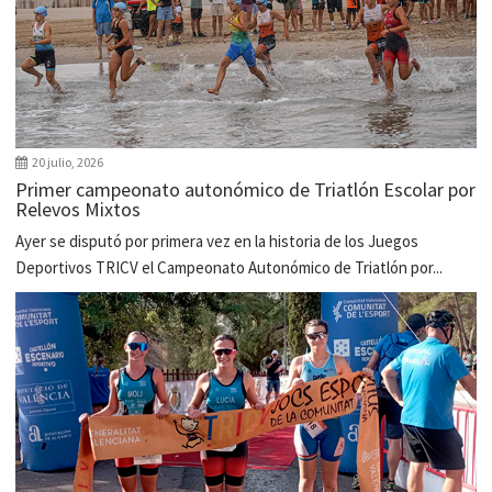
20 julio, 2026
Primer campeonato autonómico de Triatlón Escolar por
Relevos Mixtos
Ayer se disputó por primera vez en la historia de los Juegos
Deportivos TRICV el Campeonato Autonómico de Triatlón por...