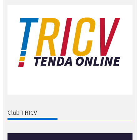
Club TRICV