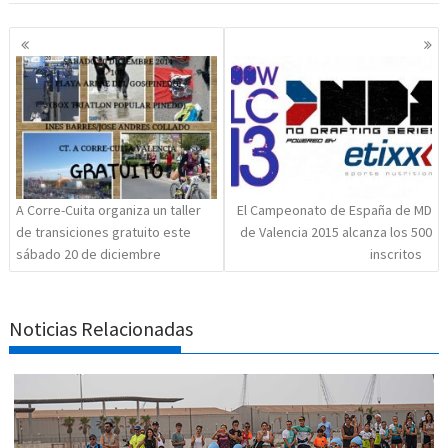
Navegación
de
entradas
A Corre-Cuita organiza un taller
El Campeonato de España de MD
de transiciones gratuito este
de Valencia 2015 alcanza los 500
sábado 20 de diciembre
inscritos
Noticias Relacionadas