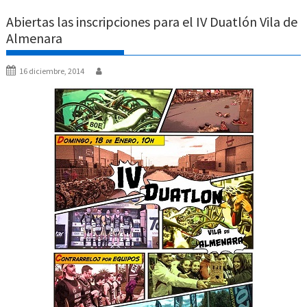
Abiertas las inscripciones para el IV Duatlón Vila de
Almenara
16 diciembre, 2014