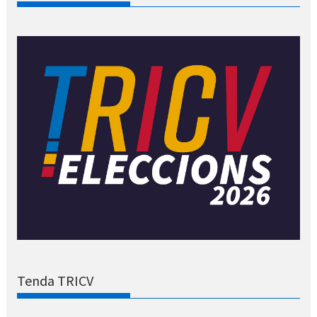
Tenda TRICV