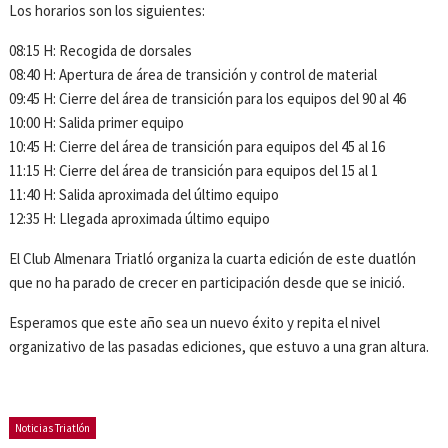
Los horarios son los siguientes:
08:15 H: Recogida de dorsales
08:40 H: Apertura de área de transición y control de material
09:45 H: Cierre del área de transición para los equipos del 90 al 46
10:00 H: Salida primer equipo
10:45 H: Cierre del área de transición para equipos del 45 al 16
11:15 H: Cierre del área de transición para equipos del 15 al 1
11:40 H: Salida aproximada del último equipo
12:35 H: Llegada aproximada último equipo
El Club Almenara Triatló organiza la cuarta edición de este duatlón
que no ha parado de crecer en participación desde que se inició.
Esperamos que este año sea un nuevo éxito y repita el nivel
organizativo de las pasadas ediciones, que estuvo a una gran altura.
Noticias Triatlón