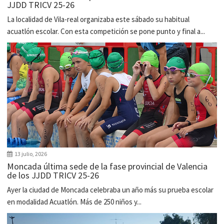
JJDD TRICV 25-26
La localidad de Vila-real organizaba este sábado su habitual
acuatlón escolar. Con esta competición se pone punto y final a...
13 julio, 2026
Moncada última sede de la fase provincial de Valencia
de los JJDD TRICV 25-26
Ayer la ciudad de Moncada celebraba un año más su prueba escolar
en modalidad Acuatlón. Más de 250 niños y...