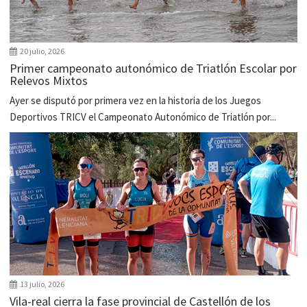
20 julio, 2026
Primer campeonato autonómico de Triatlón Escolar por
Relevos Mixtos
Ayer se disputó por primera vez en la historia de los Juegos
Deportivos TRICV el Campeonato Autonómico de Triatlón por...
13 julio, 2026
Vila-real cierra la fase provincial de Castellón de los