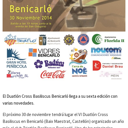
El Duatlón Cross Basiliscus Benicarló llega a su sexta edición con
varias novedades.
El próximo 30 de noviembre tendrá lugar el VI Duatlón Cross
Basiliscus en Benicarló (Baix Maestrat, Castellón) organizado un año