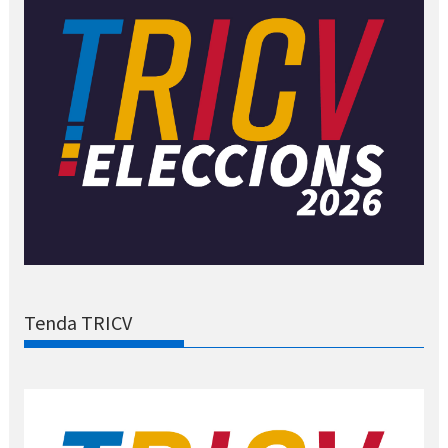
Tenda TRICV