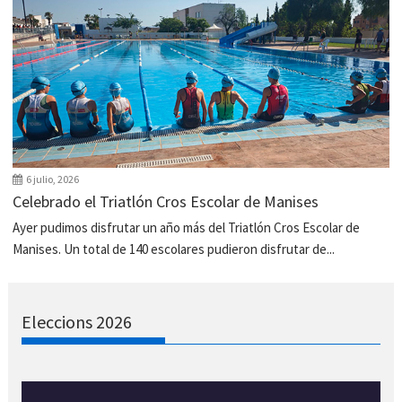
6 julio, 2026
Celebrado el Triatlón Cros Escolar de Manises
Ayer pudimos disfrutar un año más del Triatlón Cros Escolar de
Manises. Un total de 140 escolares pudieron disfrutar de...
Eleccions 2026