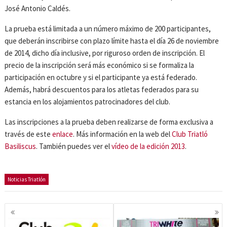
José Antonio Caldés.
La prueba está limitada a un número máximo de 200 participantes,
que deberán inscribirse con plazo límite hasta el día 26 de noviembre
de 2014, dicho día inclusive, por riguroso orden de inscripción. El
precio de la inscripción será más económico si se formaliza la
participación en octubre y si el participante ya está federado.
Además, habrá descuentos para los atletas federados para su
estancia en los alojamientos patrocinadores del club.
Las inscripciones a la prueba deben realizarse de forma exclusiva a
través de este
enlace
. Más información en la web del
Club Triatló
Basiliscus
. También puedes ver el
vídeo de la edición 2013
.
Noticias Triatlón
Navegación
de