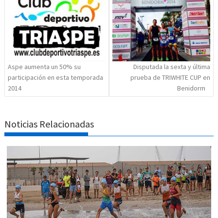
entradas
Aspe aumenta un 50% su
Disputada la sexta y última
participación en esta temporada
prueba de TRIWHITE CUP en
2014
Benidorm
Noticias Relacionadas