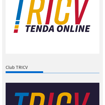
Club TRICV