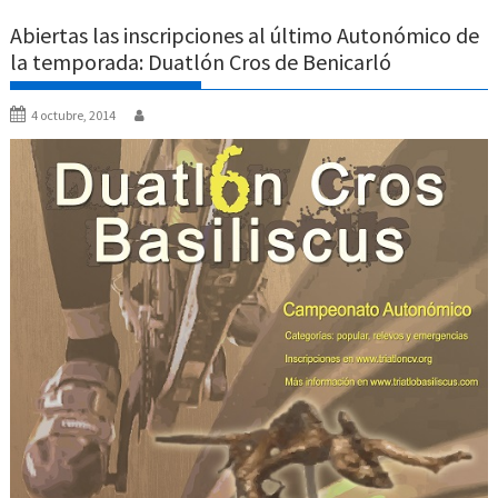
Abiertas las inscripciones al último Autonómico de
la temporada: Duatlón Cros de Benicarló
4 octubre, 2014