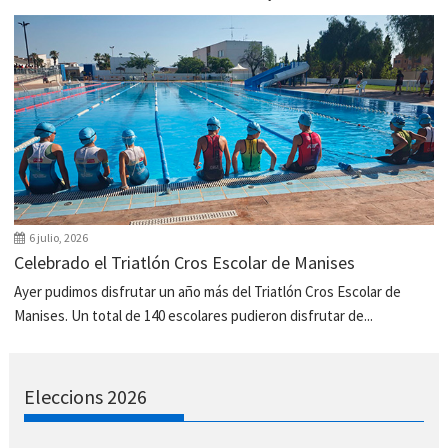
6 julio, 2026
Celebrado el Triatlón Cros Escolar de Manises
Ayer pudimos disfrutar un año más del Triatlón Cros Escolar de
Manises. Un total de 140 escolares pudieron disfrutar de...
Eleccions 2026