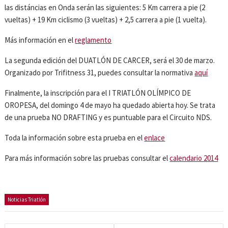
las distáncias en Onda serán las siguientes: 5 Km carrera a pie (2
vueltas) + 19 Km ciclismo (3 vueltas) + 2,5 carrera a pie (1 vuelta).
Más información en el
reglamento
La segunda edición del DUATLÓN DE CARCER, será el 30 de marzo.
Organizado por Trifitness 31, puedes consultar la normativa
aquí
Finalmente, la inscripción para el I TRIATLÓN OLÍMPICO DE
OROPESA, del domingo 4 de mayo ha quedado abierta hoy. Se trata
de una prueba NO DRAFTING y es puntuable para el Circuito NDS.
Toda la información sobre esta prueba en el
enlace
Para más información sobre las pruebas consultar el
calendario 2014
Noticias Triatlón