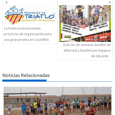
Navegación
de
entradas
La Federación presenta
proyecto de organización para
una gran prueba en Castellón
Este fin de semana, Duatlón de
Villarreal y Duatlón por Equipos
de Alicante
Noticias Relacionadas