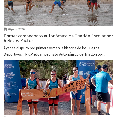
20 julio, 2026
Primer campeonato autonómico de Triatlón Escolar por
Relevos Mixtos
Ayer se disputó por primera vez en la historia de los Juegos
Deportivos TRICV el Campeonato Autonómico de Triatlón por...