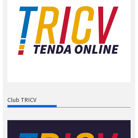
Club TRICV