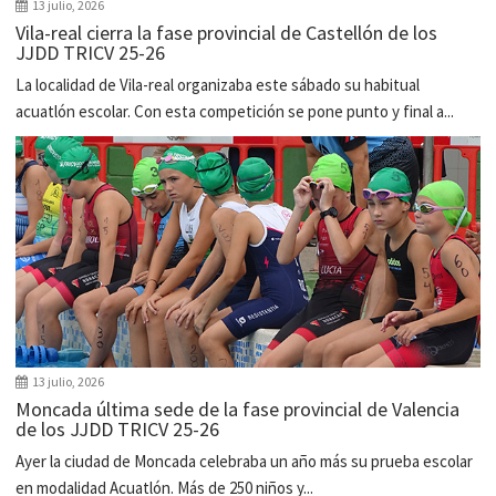
13 julio, 2026
Vila-real cierra la fase provincial de Castellón de los
JJDD TRICV 25-26
La localidad de Vila-real organizaba este sábado su habitual
acuatlón escolar. Con esta competición se pone punto y final a...
13 julio, 2026
Moncada última sede de la fase provincial de Valencia
de los JJDD TRICV 25-26
Ayer la ciudad de Moncada celebraba un año más su prueba escolar
en modalidad Acuatlón. Más de 250 niños y...