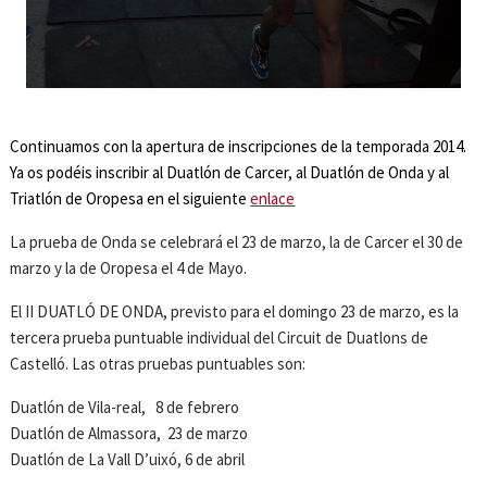
Continuamos con la apertura de inscripciones de la temporada 2014.
Ya os podéis inscribir al Duatlón de Carcer, al Duatlón de Onda y al
Triatlón de Oropesa en el siguiente
enlace
La prueba de Onda se celebrará el 23 de marzo, la de Carcer el 30 de
marzo y la de Oropesa el 4 de Mayo.
El II DUATLÓ DE ONDA, previsto para el domingo 23 de marzo, es la
tercera prueba puntuable individual del Circuit de Duatlons de
Castelló. Las otras pruebas puntuables son:
Duatlón de Vila-real, 8 de febrero
Duatlón de Almassora, 23 de marzo
Duatlón de La Vall D’uixó, 6 de abril