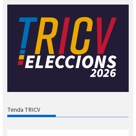
Tenda TRICV