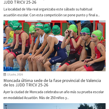
JJDD TRICV 25-26
La localidad de Vila-real organizaba este sábado su habitual
acuatlón escolar. Con esta competición se pone punto y final a...
13 julio, 2026
Moncada última sede de la fase provincial de Valencia
de los JJDD TRICV 25-26
Ayer la ciudad de Moncada celebraba un año más su prueba escolar
en modalidad Acuatlón. Más de 250 niños y...