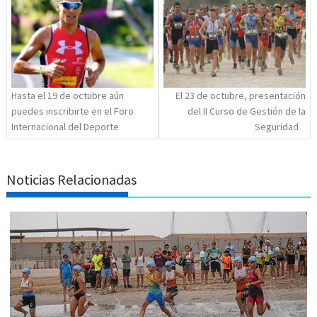
entradas
Hasta el 19 de octubre aún
El 23 de octubre, presentación
puedes inscribirte en el Foro
del II Curso de Gestión de la
Internacional del Deporte
Seguridad
Noticias Relacionadas