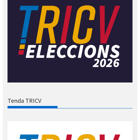
Tenda TRICV