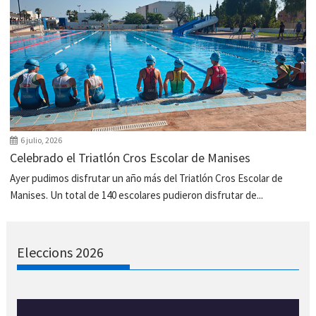
6 julio, 2026
Celebrado el Triatlón Cros Escolar de Manises
Ayer pudimos disfrutar un año más del Triatlón Cros Escolar de
Manises. Un total de 140 escolares pudieron disfrutar de...
Eleccions 2026