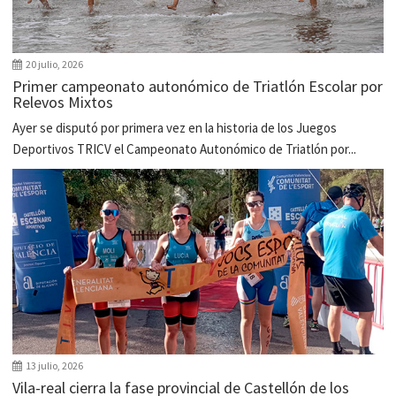
20 julio, 2026
Primer campeonato autonómico de Triatlón Escolar por
Relevos Mixtos
Ayer se disputó por primera vez en la historia de los Juegos
Deportivos TRICV el Campeonato Autonómico de Triatlón por...
13 julio, 2026
Vila-real cierra la fase provincial de Castellón de los