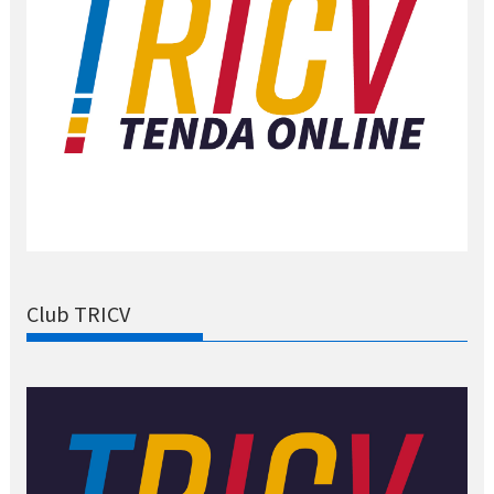
Club TRICV