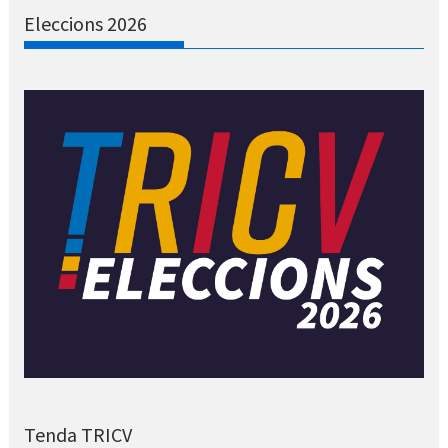
Eleccions 2026
Tenda TRICV