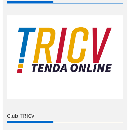
Club TRICV