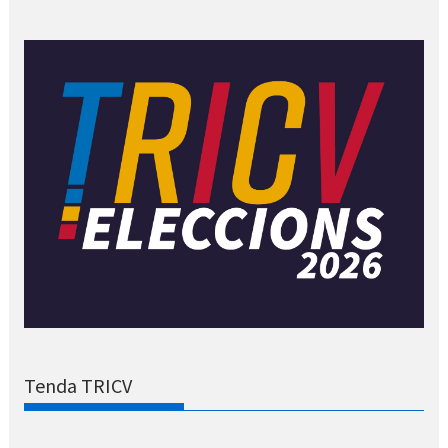
Tenda TRICV