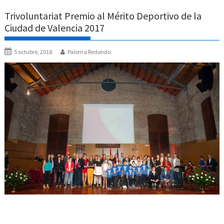
Trivoluntariat Premio al Mérito Deportivo de la
Ciudad de Valencia 2017
5 octubre, 2018
Paloma Redondo