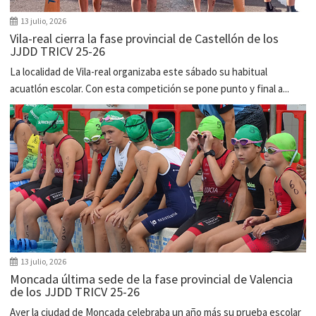
13 julio, 2026
Vila-real cierra la fase provincial de Castellón de los
JJDD TRICV 25-26
La localidad de Vila-real organizaba este sábado su habitual
acuatlón escolar. Con esta competición se pone punto y final a...
13 julio, 2026
Moncada última sede de la fase provincial de Valencia
de los JJDD TRICV 25-26
Ayer la ciudad de Moncada celebraba un año más su prueba escolar