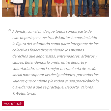
Además, con el fin de que todos somos parte de
este deporte,en nuestros Estatutos hemos incluido
la figura del voluntario como parte integrante de los
colectivos federativos teniendo los mismos
derechos que deportistas, entrenadores, árbitros y
clubes. Entendemos la unión entre deporte y
voluntariado, como la mejor herramienta de acción
social para superar las desigualdades, por todos los
valores que contiene y le rodea ya sea practicándolo
o ayudando a que se practique. Deporte. Valores.
TriVoluntariat.
Noticias Triatlón