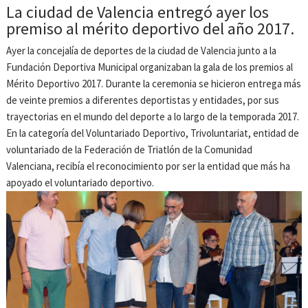
La ciudad de Valencia entregó ayer los
premiso al mérito deportivo del año 2017.
Ayer la concejalía de deportes de la ciudad de Valencia junto a la
Fundación Deportiva Municipal organizaban la gala de los premios al
Mérito Deportivo 2017. Durante la ceremonia se hicieron entrega más
de veinte premios a diferentes deportistas y entidades, por sus
trayectorias en el mundo del deporte a lo largo de la temporada 2017.
En la categoría del Voluntariado Deportivo, Trivoluntariat, entidad de
voluntariado de la Federación de Triatlón de la Comunidad
Valenciana, recibía el reconocimiento por ser la entidad que más ha
apoyado el voluntariado deportivo.