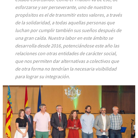
esforzarse y ser perseverante, uno de nuestros
propósitos es el de transmitir estos valores, a través
de la solidaridad, a todas aquellas personas que
luchan por cumplir también sus sueños después de
una gran caída. Nuestra labor en este ámbito se
desarrolla desde 2016, potenciándose este año las
relaciones con otras entidades de carácter social,
que nos permiten dar alternativas a colectivos que
de otra forma no tendrían la necesaria visibilidad
para lograr su integración.