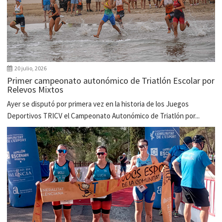
20 julio, 2026
Primer campeonato autonómico de Triatlón Escolar por
Relevos Mixtos
Ayer se disputó por primera vez en la historia de los Juegos
Deportivos TRICV el Campeonato Autonómico de Triatlón por...