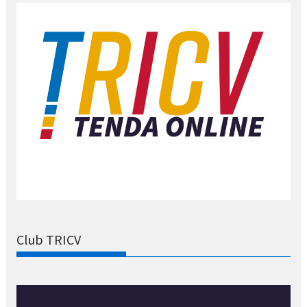
Club TRICV