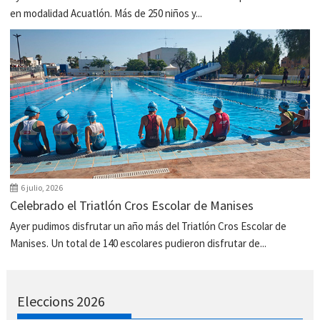
en modalidad Acuatlón. Más de 250 niños y...
6 julio, 2026
Celebrado el Triatlón Cros Escolar de Manises
Ayer pudimos disfrutar un año más del Triatlón Cros Escolar de
Manises. Un total de 140 escolares pudieron disfrutar de...
Eleccions 2026