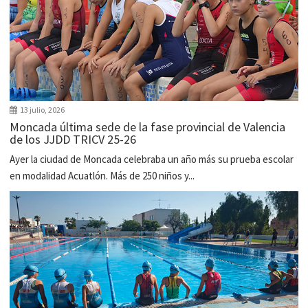
13 julio, 2026
Moncada última sede de la fase provincial de Valencia
de los JJDD TRICV 25-26
Ayer la ciudad de Moncada celebraba un año más su prueba escolar
en modalidad Acuatlón. Más de 250 niños y...