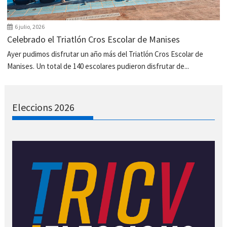
6 julio, 2026
Celebrado el Triatlón Cros Escolar de Manises
Ayer pudimos disfrutar un año más del Triatlón Cros Escolar de
Manises. Un total de 140 escolares pudieron disfrutar de...
Eleccions 2026