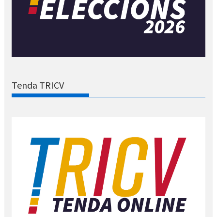
Tenda TRICV