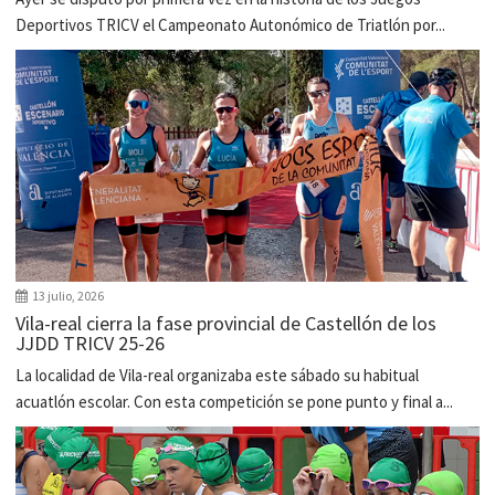
Deportivos TRICV el Campeonato Autonómico de Triatlón por...
13 julio, 2026
Vila-real cierra la fase provincial de Castellón de los
JJDD TRICV 25-26
La localidad de Vila-real organizaba este sábado su habitual
acuatlón escolar. Con esta competición se pone punto y final a...