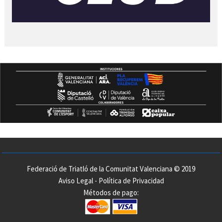
Federació de Triatló de la Comunitat Valenciana © 2019
Aviso Legal
-
Política de Privacidad
Métodos de pago: