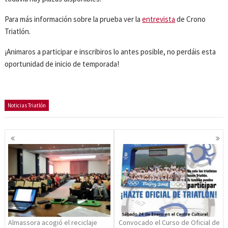
Para más información sobre la prueba ver la
entrevista
de Crono
Triatlón.
¡Animaros a participar e inscribiros lo antes posible, no perdáis esta
oportunidad de inicio de temporada!
Noticias Triatlón
Navegación
de
entradas
Almassora acogió el reciclaje
Convocado el Curso de Oficial de