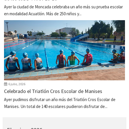
Ayer la ciudad de Moncada celebraba un año más su prueba escolar
en modalidad Acuatlón. Más de 250 niños y...
6 julio, 2026
Celebrado el Triatlón Cros Escolar de Manises
Ayer pudimos disfrutar un año más del Triatlón Cros Escolar de
Manises. Un total de 140 escolares pudieron disfrutar de...