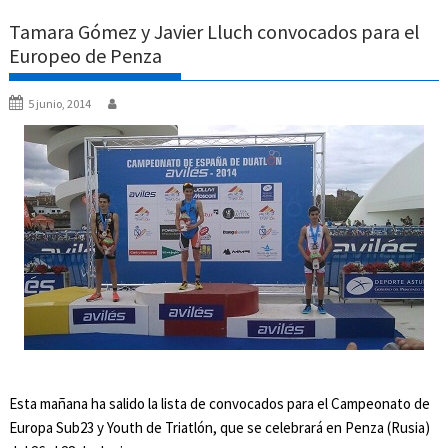
Tamara Gómez y Javier Lluch convocados para el
Europeo de Penza
5 junio, 2014
Esta mañana ha salido la lista de convocados para el Campeonato de
Europa Sub23 y Youth de Triatlón, que se celebrará en Penza (Rusia)