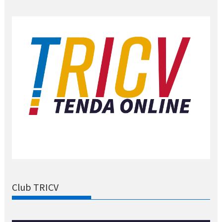
Club TRICV