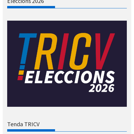
Eleccions 2026
Tenda TRICV