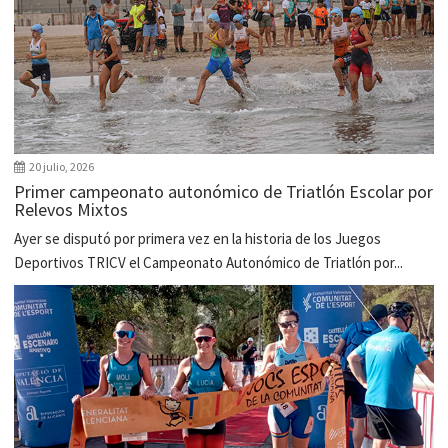
20 julio, 2026
Primer campeonato autonómico de Triatlón Escolar por
Relevos Mixtos
Ayer se disputó por primera vez en la historia de los Juegos
Deportivos TRICV el Campeonato Autonómico de Triatlón por...