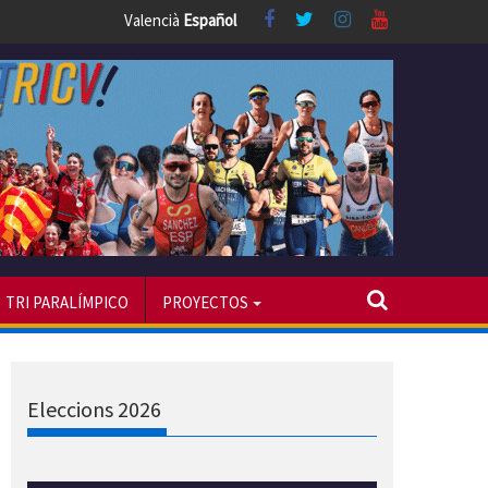
Valencià
Español
TRI PARALÍMPICO
PROYECTOS
Eleccions 2026