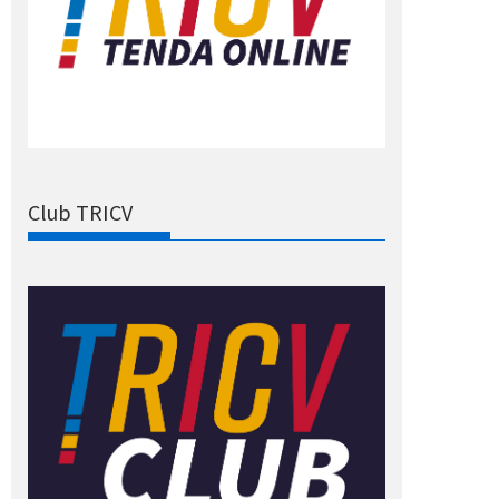
Club TRICV