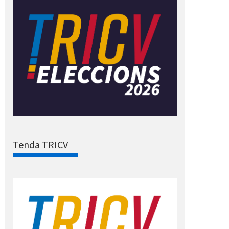
Tenda TRICV