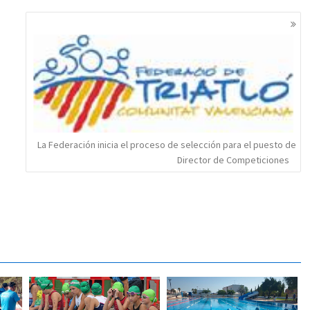
La Federación inicia el proceso de selección para el puesto de
Director de Competiciones