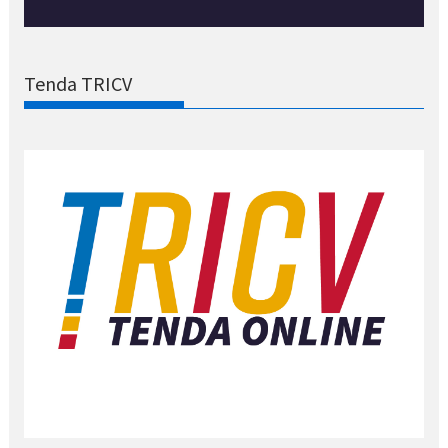
Tenda TRICV